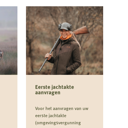
Eerste jachtakte
aanvragen
Voor het aanvragen van uw
eerste jachtakte
(omgevingsvergunning