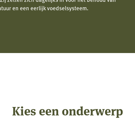
tuur en een eerlijk voedselsysteem.
Kies een onderwerp