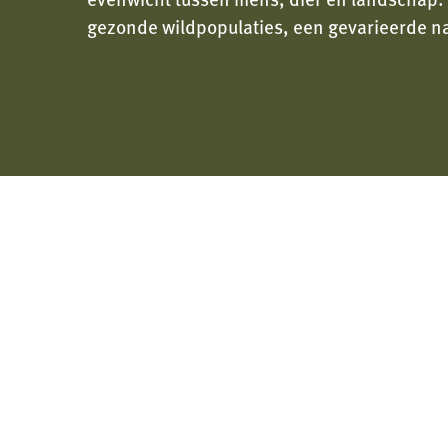
gezonde wildpopulaties, een gevarieerde na