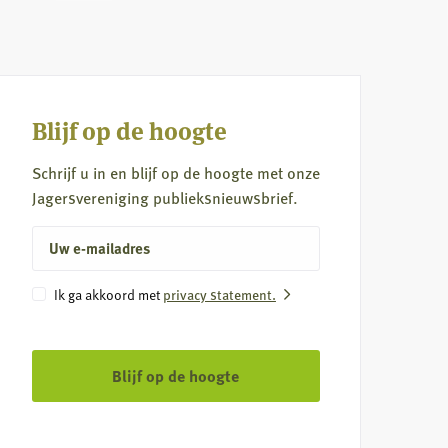
Blijf op de hoogte
Schrijf u in en blijf op de hoogte met onze
Jagersvereniging publieksnieuwsbrief.
E-
mailadres
Instemming
Ik ga akkoord met
privacy statement.