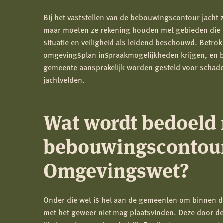
Bij het vaststellen van de bebouwingscontour jacht 
maar moeten ze rekening houden met gebieden die dir
situatie en veiligheid als leidend beschouwd. Betro
omgevingsplan inspraakmogelijkheden krijgen, en bi
gemeente aansprakelijk worden gesteld voor schade,
jachtvelden.
Wat wordt bedoeld 
bebouwingscontour
Omgevingswet?
Onder die wet is het aan de gemeenten om binnen d
met het geweer niet mag plaatsvinden. Deze door de