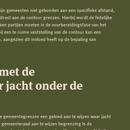
zijn gemeenten niet gebonden aan een specifieke afstand,
ect aan de contour grenzen. Hierbij wordt de feitelijke
kken partijen moeten in de voorbereidingsfase van het
j een te ruime vaststelling van de contour kan een
 aangezien dit invloed heeft op de bepaling van
met de
 jacht onder de
e gemeentegrenzen een gebied aan te wijzen waar jacht
 gemeenteraad aan te wijzen begrenzing is de