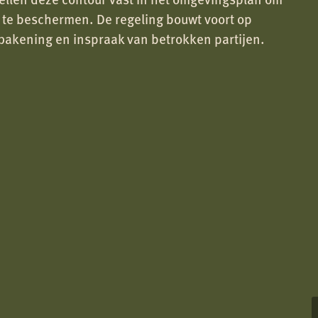
 te beschermen. De regeling bouwt voort op
fbakening en inspraak van betrokken partijen.