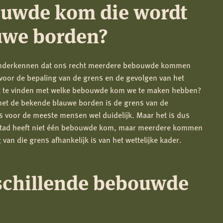
ouwde kom die wordt
uwe borden?
te onderkennen dat ons recht meerdere bebouwde kommen
voor de bepaling van de grens en de gevolgen van het
it te vinden met welke bebouwde kom we te maken hebben?
et de bekende blauwe borden is de grens van de
voor de meeste mensen wel duidelijk. Maar het is dus
 stad heeft niet één bebouwde kom, maar meerdere kommen
van die grens afhankelijk is van het wettelijke kader.
schillende bebouwde