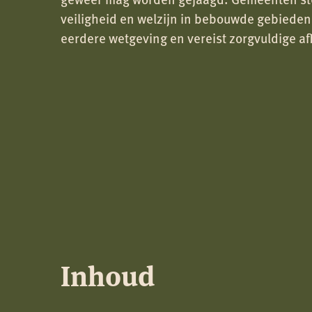
veiligheid en welzijn in bebouwde gebieden
eerdere wetgeving en vereist zorgvuldige a
Inhoud