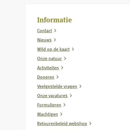
Informatie
Contact
Nieuws
Wild op de kaart
Onze natuur
Activiteiten
Doneren
Veelgestelde vragen
Onze vacatures
Formulieren
Machtigen
Retourenbeleid webshop