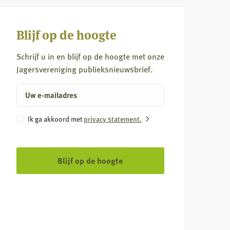
Blijf op de hoogte
Schrijf u in en blijf op de hoogte met onze
Jagersvereniging publieksnieuwsbrief.
E-
mailadres
Instemming
privacy statement.
Ik ga akkoord met