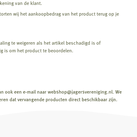
kening van de klant.
torten wij het aankoopbedrag van het product terug op je
ing te weigeren als het artikel beschadigd is of
g is om het product te beoordelen.
 dan ook een e-mail naar webshop@jagersvereniging.nl. We
ren dat vervangende producten direct beschikbaar zijn.