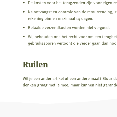
De kosten voor het terugzenden zijn voor eigen re
Na ontvangst en controle van de retourzending, s
rekening binnen maximaal 14 dagen.
Betaalde verzendkosten worden niet vergoed.
Wij behouden ons het recht voor om een terugbetal
gebruikssporen vertoont die verder gaan dan nodi
Ruilen
Wil je een ander artikel of een andere maat? Stuur
denken graag met je mee, maar kunnen niet garande