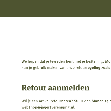
We hopen dat je tevreden bent met je bestelling. Moc
kun je gebruik maken van onze retourregeling zoals
Retour aanmelden
Wil je een artikel retourneren? Stuur dan binnen 14 
webshop@jagersvereniging.nl.