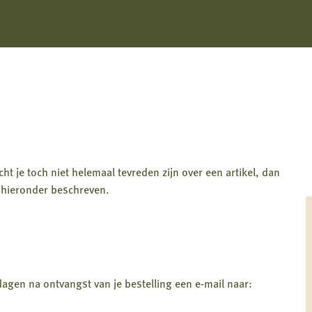
ht je toch niet helemaal tevreden zijn over een artikel, dan
 hieronder beschreven.
dagen na ontvangst van je bestelling een e-mail naar: