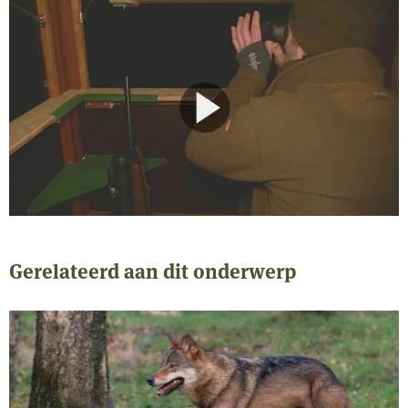
Gerelateerd aan dit onderwerp