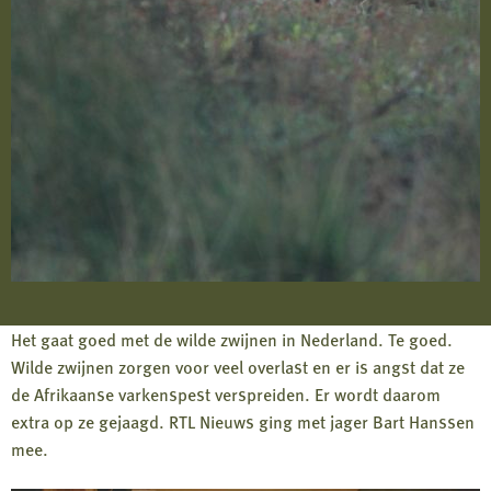
Het gaat goed met de wilde zwijnen in Nederland. Te goed.
Wilde zwijnen zorgen voor veel overlast en er is angst dat ze
de Afrikaanse varkenspest verspreiden. Er wordt daarom
extra op ze gejaagd. RTL Nieuws ging met jager Bart Hanssen
mee.