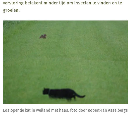
verstoring betekent minder tijd om insecten te vinden en te
groeien.
Loslopende kat in weiland met haas, foto door Robert-Jan Asselbergs