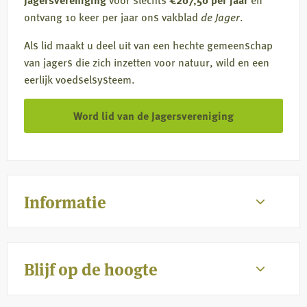
ontvang 10 keer per jaar ons vakblad
de Jager
.
Als lid maakt u deel uit van een hechte gemeenschap
van jagers die zich inzetten voor natuur, wild en een
eerlijk voedselsysteem.
Word lid van de Jagersvereniging
Informatie
Blijf op de hoogte