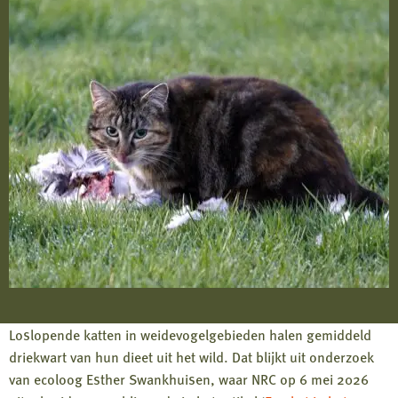
Loslopende katten in weidevogelgebieden halen gemiddeld
driekwart van hun dieet uit het wild. Dat blijkt uit onderzoek
van ecoloog Esther Swankhuisen, waar NRC op 6 mei 2026