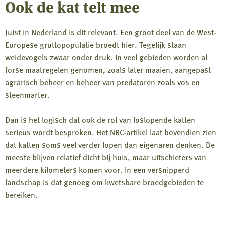
Ook de kat telt mee
Juist in Nederland is dit relevant. Een groot deel van de West-
Europese gruttopopulatie broedt hier. Tegelijk staan
weidevogels zwaar onder druk. In veel gebieden worden al
forse maatregelen genomen, zoals later maaien, aangepast
agrarisch beheer en beheer van predatoren zoals vos en
steenmarter.
Dan is het logisch dat ook de rol van loslopende katten
serieus wordt besproken. Het NRC-artikel laat bovendien zien
dat katten soms veel verder lopen dan eigenaren denken. De
meeste blijven relatief dicht bij huis, maar uitschieters van
meerdere kilometers komen voor. In een versnipperd
landschap is dat genoeg om kwetsbare broedgebieden te
bereiken.