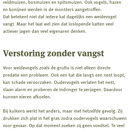
veldmuizen, bosmuizen en spitsmuizen. Ook vogels, hazen
en konijnen werden in de monsters aangetroffen.
Dat betekent niet dat iedere kat dagelijks een weidevogel
vangt. Maar het laat wel zien dat loslopende katten veel
actiever jagen dan veel eigenaren denken.
Verstoring zonder vangst
Voor weidevogels zoals de grutto is niet alleen directe
predatie een probleem. Ook een kat die langs een nest loopt,
kan schade veroorzaken. Oudervogels verlaten het nest,
slaan alarm en proberen de indringer te verjagen. Daardoor
kunnen eieren afkoelen.
Bij kuikens werkt het anders, maar met hetzelfde gevolg. Zij
drukken zich plat in het gras zodra oudervogels waarschuwen
voor gevaar. Op dat moment zoeken zij geen voedsel. Te veel