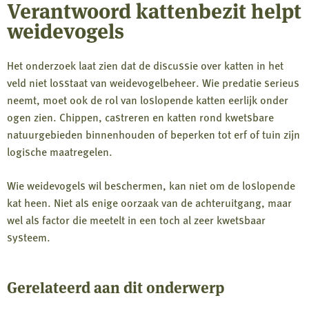
Verantwoord kattenbezit helpt
weidevogels
Het onderzoek laat zien dat de discussie over katten in het
veld niet losstaat van weidevogelbeheer. Wie predatie serieus
neemt, moet ook de rol van loslopende katten eerlijk onder
ogen zien. Chippen, castreren en katten rond kwetsbare
natuurgebieden binnenhouden of beperken tot erf of tuin zijn
logische maatregelen.
Wie weidevogels wil beschermen, kan niet om de loslopende
kat heen. Niet als enige oorzaak van de achteruitgang, maar
wel als factor die meetelt in een toch al zeer kwetsbaar
systeem.
Gerelateerd aan dit onderwerp