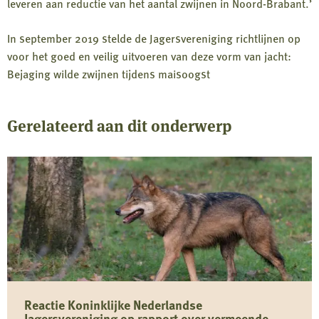
leveren aan reductie van het aantal zwijnen in Noord-Brabant.’
In september 2019 stelde de Jagersvereniging richtlijnen op
voor het goed en veilig uitvoeren van deze vorm van jacht:
Bejaging wilde zwijnen tijdens maisoogst
Gerelateerd aan dit onderwerp
Reactie Koninklijke Nederlandse
Jagersvereniging op rapport over vermeende