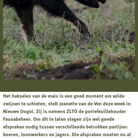
Het hakselen van de mais is een goed moment om wilde
zwijnen te schieten, stelt Jeanette van de Ven deze week in
Nieuwe Oogst. Zij is namens ZLTO de portefeuillehouder
Faunabeheer. Om dit te laten slagen zijn wel goede
afspraken nodig tussen verschillende betrokken partijen:
boeren, loonwerkers en jagers. Die afspraken moeten nu al