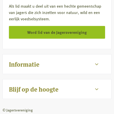
Als lid maakt u deel uit van een hechte gemeenschap
van jagers die zich inzetten voor natuur, wild en een
eerlijk voedselsysteem.
Word lid van de Jagersvereniging
Informatie
Blijf op de hoogte
© Jagersvereniging