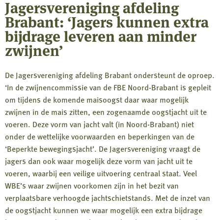
Jagersvereniging afdeling
Brabant: ‘Jagers kunnen extra
bijdrage leveren aan minder
zwijnen’
De Jagersvereniging afdeling Brabant ondersteunt de oproep.
‘In de zwijnencommissie van de FBE Noord-Brabant is gepleit
om tijdens de komende maisoogst daar waar mogelijk
zwijnen in de mais zitten, een zogenaamde oogstjacht uit te
voeren. Deze vorm van jacht valt (in Noord-Brabant) niet
onder de wettelijke voorwaarden en beperkingen van de
‘Beperkte bewegingsjacht’. De Jagersvereniging vraagt de
jagers dan ook waar mogelijk deze vorm van jacht uit te
voeren, waarbij een veilige uitvoering centraal staat. Veel
WBE’s waar zwijnen voorkomen zijn in het bezit van
verplaatsbare verhoogde jachtschietstands. Met de inzet van
de oogstjacht kunnen we waar mogelijk een extra bijdrage