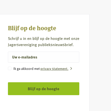
Blijf op de hoogte
Schrijf u in en blijf op de hoogte met onze
Jagersvereniging publieksnieuwsbrief.
E-
mailadres
Instemming
Ik ga akkoord met
privacy statement.