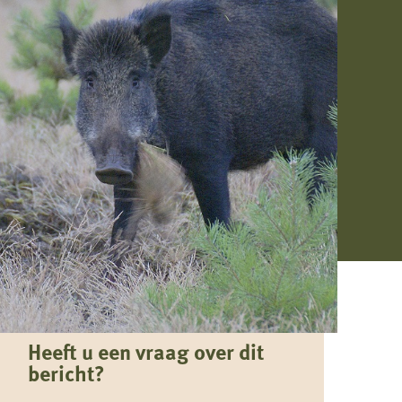
Heeft u een vraag over dit
bericht?