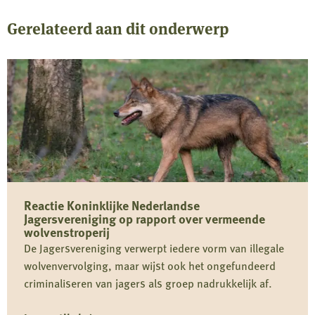
Gerelateerd aan dit onderwerp
Reactie Koninklijke Nederlandse
Jagersvereniging op rapport over vermeende
wolvenstroperij
De Jagersvereniging verwerpt iedere vorm van illegale
wolvenvervolging, maar wijst ook het ongefundeerd
criminaliseren van jagers als groep nadrukkelijk af.