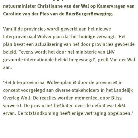
natuurminister Christianne van der Wal op Kamervragen van
Caroline van der Plas van de BoerBurgerBeweging.
Vanuit de provincies wordt gewerkt aan het nieuwe
Interprovinciaal Wolvenplan dat het huidige vervangt. ‘Het
plan bevat een actualisering van het door provincies gevoerde
beleid. Tevens wordt het door het ministerie van LNV
gevoerde internationale beleid toegevoegd’, geeft Van der Wal
aan.
‘Het Interprovinciaal Wolvenplan is door de provincies in
concept voorgelegd aan diverse stakeholders in het Landelijk
Overleg Wolf. De reacties worden momenteel door BIJ12
verwerkt. De provincies besluiten over de definitieve tekst
ervan. De totstandkoming heeft enige vertraging opgelopen.’