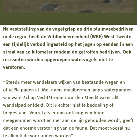
Na vaststelling van de vogelgriep op drie pluimveebedrijven
in de regio, heeft de Wildbeheereenheid (WBE) West-Twente
een tijdelijk verbod ingesteld op het jagen op eenden in een
straal van 10 kilometer rondom de getroffen bedrijven. Ook
recreanten worden opgeroepen watervogels niet te
verstoren.
“Steeds meer wandelaars wijken van bestaande wegen en
officiële paden af. Met name maaibermen langs watergangen
van waterschap Vechtstromen worden steeds vaker als
wandelpad ontdekt. Dit is echter niet te bedoeling of
toegestaan. Vooral als er dan ook nog een hond
meegenomen wordt en niet aan de lijn gehouden wordt, geeft
dat een enorme verstoring van de fauna. Dat moet vooral nu
te allen tijde voorkomen worden”.