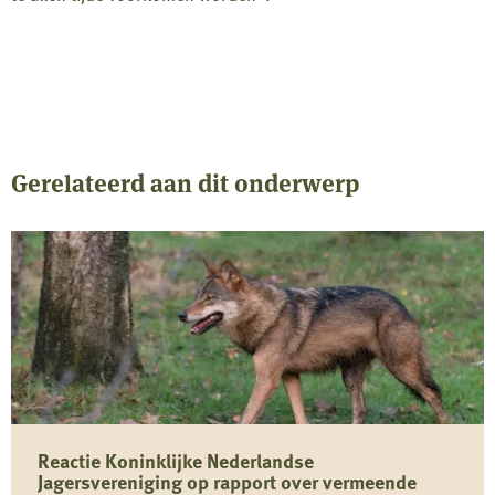
Gerelateerd aan dit onderwerp
Reactie Koninklijke Nederlandse
Jagersvereniging op rapport over vermeende