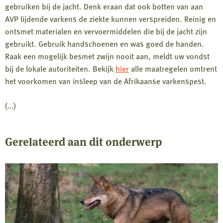
gebruiken bij de jacht. Denk eraan dat ook botten van aan
AVP lijdende varkens de ziekte kunnen verspreiden. Reinig en
ontsmet materialen en vervoermiddelen die bij de jacht zijn
gebruikt. Gebruik handschoenen en was goed de handen.
Raak een mogelijk besmet zwijn nooit aan, meldt uw vondst
bij de lokale autoriteiten. Bekijk
hier
alle maatregelen omtrent
het voorkomen van insleep van de Afrikaanse varkenspest.
(…)
Gerelateerd aan dit onderwerp