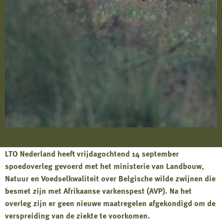
LTO Nederland heeft vrijdagochtend 14 september
spoedoverleg gevoerd met het ministerie van Landbouw,
Natuur en Voedselkwaliteit over Belgische wilde zwijnen die
besmet zijn met Afrikaanse varkenspest (AVP). Na het
overleg zijn er geen nieuwe maatregelen afgekondigd om de
verspreiding van de ziekte te voorkomen.