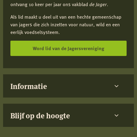
ontvang 10 keer per jaar ons vakblad
de Jager
.
Als lid maakt u deel uit van een hechte gemeenschap
van jagers die zich inzetten voor natuur, wild en een
eerlijk voedselsysteem.
Word lid van de Jagersvereniging
Informatie
Blijf op de hoogte