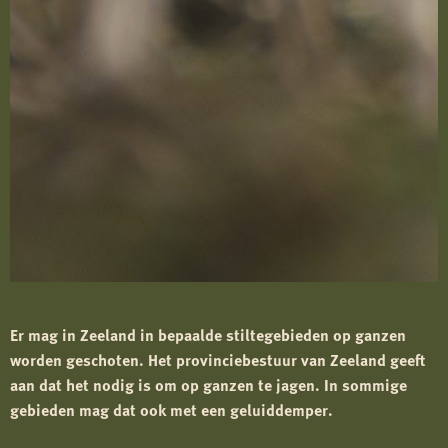
Er mag in Zeeland in bepaalde stiltegebieden op ganzen
worden geschoten. Het provinciebestuur van Zeeland geeft
aan dat het nodig is om op ganzen te jagen. In sommige
gebieden mag dat ook met een geluiddemper.