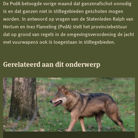
De PvdA betoogde vorige maand dat ganzenafschot onnodig
is en dat ganzen niet in stiltegebieden geschoten mogen
worden. In antwoord op vragen van de Statenleden Ralph van
Hertum en Inez Flameling (PvdA) stelt het provinciebestuur
dat op grond van regels in de omgevingsverordening de jacht
met vuurwapens ook is toegestaan in stiltegebieden.
Gerelateerd aan dit onderwerp