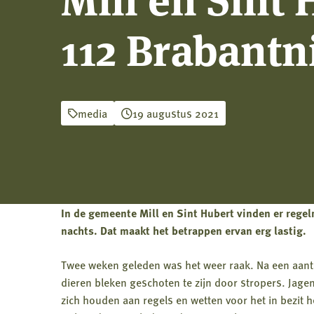
112 Brabant
media
19 augustus 2021
In de gemeente Mill en Sint Hubert vinden er regel
nachts. Dat maakt het betrappen ervan erg lastig.
Twee weken geleden was het weer raak. Na een aant
dieren bleken geschoten te zijn door stropers. Jage
zich houden aan regels en wetten voor het in bezit 