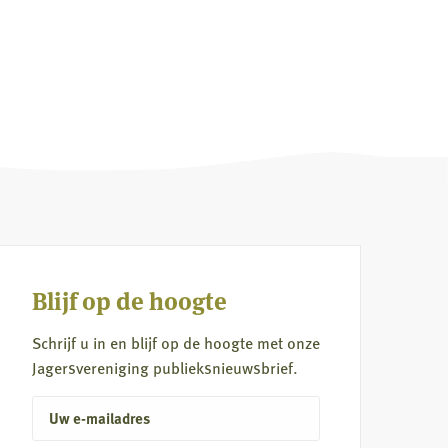
Blijf op de hoogte
Schrijf u in en blijf op de hoogte met onze
Jagersvereniging publieksnieuwsbrief.
E-
mailadres