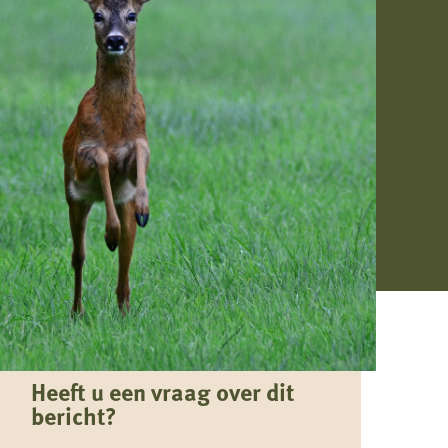
Heeft u een vraag over dit
bericht?