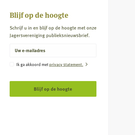
Blijf op de hoogte
Schrijf u in en blijf op de hoogte met onze
Jagersvereniging publieksnieuwsbrief.
E-
mailadres
Instemming
Ik ga akkoord met
privacy statement.