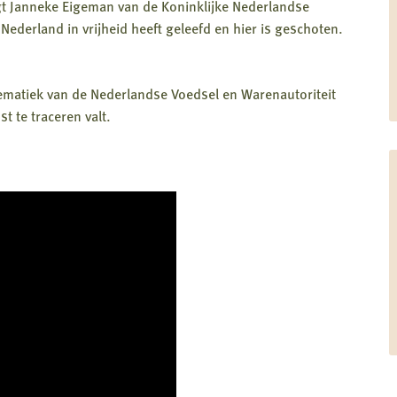
egt Janneke Eigeman van de Koninklijke Nederlandse
Nederland in vrijheid heeft geleefd en hier is geschoten.
tematiek van de Nederlandse Voedsel en Warenautoriteit
t te traceren valt.