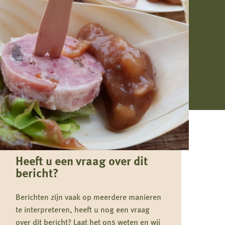
Heeft u een vraag over dit
bericht?
Berichten zijn vaak op meerdere manieren
te interpreteren, heeft u nog een vraag
over dit bericht? Laat het ons weten en wij