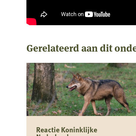
Gerelateerd aan dit ond
Reactie Koninklijke