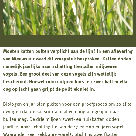
Moeten katten buiten verplicht aan de lijn? In een aflevering
van Nieuwsuur werd dit vraagstuk besproken. Katten doden
namelijk jaarlijks naar schatting tientallen miljoenen
vogels. Een groot deel van deze vogels zijn wettelijk
beschermd. Hoewel ruim miljoen huis- en zwerfkatten elke
dag op jacht gaan grijpt de politiek niet in.
Biologen en juristen pleiten voor een proefproces om zo af te
dwingen dat de kat voortaan alleen nog aangelijnd naar
buiten mag. De drie miljoen zwerf- en huiskatten doden
jaarlijks naar schatting tussen de 17 en 200 miljoen vogels.
Waaronder zeer zeldzame vogels. Stichting Zwerfkatten