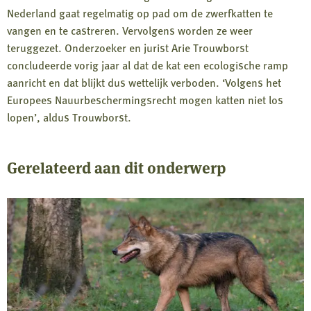
Nederland gaat regelmatig op pad om de zwerfkatten te
vangen en te castreren. Vervolgens worden ze weer
teruggezet. Onderzoeker en jurist Arie Trouwborst
concludeerde vorig jaar al dat de kat een ecologische ramp
aanricht en dat blijkt dus wettelijk verboden. ‘Volgens het
Europees Nauurbeschermingsrecht mogen katten niet los
lopen’, aldus Trouwborst.
Gerelateerd aan dit onderwerp