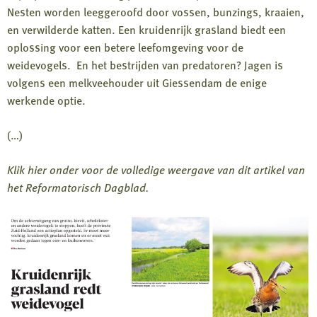
Nesten worden leeggeroofd door vossen, bunzings, kraaien,
en verwilderde katten. Een kruidenrijk grasland biedt een
oplossing voor een betere leefomgeving voor de
weidevogels. En het bestrijden van predatoren? Jagen is
volgens een melkveehouder uit Giessendam de enige
werkende optie.
(…)
Klik hier onder voor de volledige weergave van dit artikel van
het Reformatorisch Dagblad.