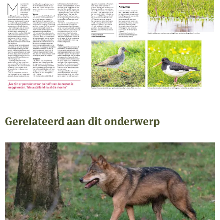
Gerelateerd aan dit onderwerp