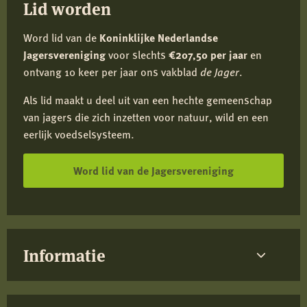
Lid worden
Word lid van de
Koninklijke Nederlandse
Jagersvereniging
voor slechts
€207,50 per jaar
en
ontvang 10 keer per jaar ons vakblad
de Jager
.
Als lid maakt u deel uit van een hechte gemeenschap
van jagers die zich inzetten voor natuur, wild en een
eerlijk voedselsysteem.
Word lid van de Jagersvereniging
Informatie