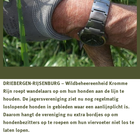
DRIEBERGEN-RIJSENBURG – Wildbeheereenheid Kromme
Rijn roept wandelaars op om hun honden aan de lijn te
houden. De jagersvereniging ziet nu nog regelmatig
loslopende honden in gebieden waar een aanlijnplicht is.
Daarom hangt de vereniging nu extra bordjes op om
hondenbezitters op te roepen om hun viervoeter niet los te
laten lopen.