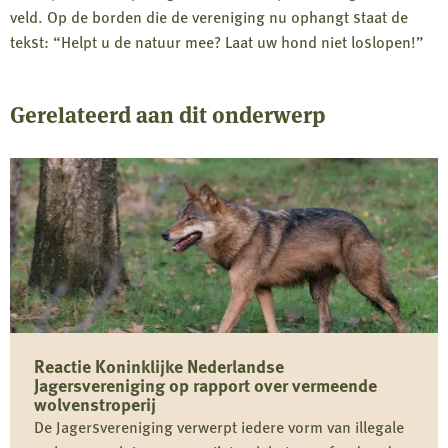
veld. Op de borden die de vereniging nu ophangt staat de
tekst: “Helpt u de natuur mee? Laat uw hond niet loslopen!”
Gerelateerd aan dit onderwerp
Reactie Koninklijke Nederlandse
Jagersvereniging op rapport over vermeende
wolvenstroperij
De Jagersvereniging verwerpt iedere vorm van illegale