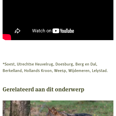
*Soest, Utrechtse Heuvelrug, Doesburg, Berg en Dal,
Berkelland, Hollands Kroon, Weesp, Wijdemeren, Lelystad.
Gerelateerd aan dit onderwerp