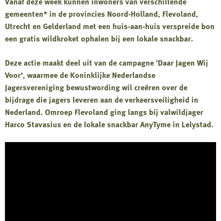
Vanaf deze week kunnen inwoners van verschillende
gemeenten* in de provincies Noord-Holland, Flevoland,
Utrecht en Gelderland met een huis-aan-huis verspreide bon
een gratis wildkroket ophalen bij een lokale snackbar.
Deze actie maakt deel uit van de campagne ‘Daar Jagen Wij
Voor’, waarmee de Koninklijke Nederlandse
Jagersvereniging bewustwording wil creëren over de
bijdrage die jagers leveren aan de verkeersveiligheid in
Nederland. Omroep Flevoland ging langs bij valwildjager
Harco Stavasius en de lokale snackbar AnyTyme in Lelystad.