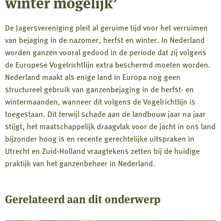
winter mogelijk’
De Jagersvereniging pleit al geruime tijd voor het verruimen
van bejaging in de nazomer, herfst en winter. In Nederland
worden ganzen vooral gedood in de periode dat zij volgens
de Europese Vogelrichtlijn extra beschermd moeten worden.
Nederland maakt als enige land in Europa nog geen
structureel gebruik van ganzenbejaging in de herfst- en
wintermaanden, wanneer dit volgens de Vogelrichtlijn is
toegestaan. Dit terwijl schade aan de landbouw jaar na jaar
stijgt, het maatschappelijk draagvlak voor de jacht in ons land
bijzonder hoog is en recente gerechtelijke uitspraken in
Utrecht en Zuid-Holland vraagtekens zetten bij de huidige
praktijk van het ganzenbeheer in Nederland.
Gerelateerd aan dit onderwerp