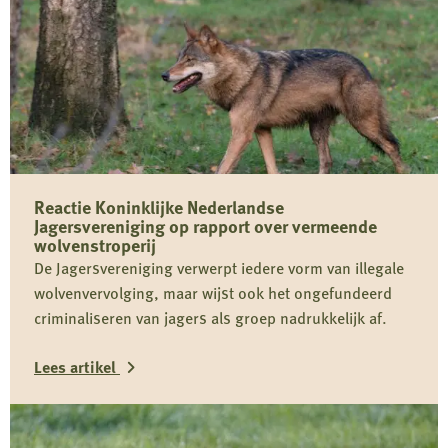
Reactie Koninklijke Nederlandse
Jagersvereniging op rapport over vermeende
wolvenstroperij
De Jagersvereniging verwerpt iedere vorm van illegale
wolvenvervolging, maar wijst ook het ongefundeerd
criminaliseren van jagers als groep nadrukkelijk af.
Lees artikel
Lees
meer