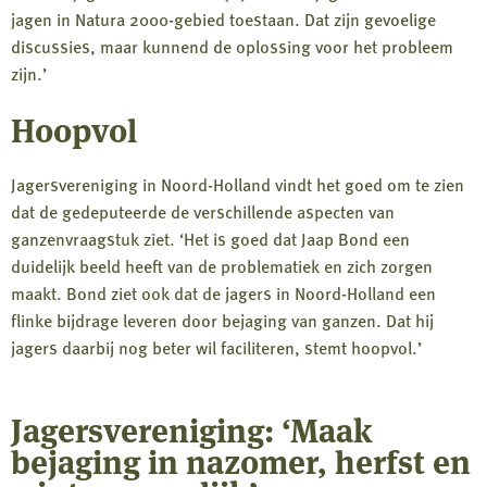
jagen in Natura 2000-gebied toestaan. Dat zijn gevoelige
discussies, maar kunnend de oplossing voor het probleem
zijn.’
Hoopvol
Jagersvereniging in Noord-Holland vindt het goed om te zien
dat de gedeputeerde de verschillende aspecten van
ganzenvraagstuk ziet. ‘Het is goed dat Jaap Bond een
duidelijk beeld heeft van de problematiek en zich zorgen
maakt. Bond ziet ook dat de jagers in Noord-Holland een
flinke bijdrage leveren door bejaging van ganzen. Dat hij
jagers daarbij nog beter wil faciliteren, stemt hoopvol.’
Jagersvereniging: ‘Maak
bejaging in nazomer, herfst en