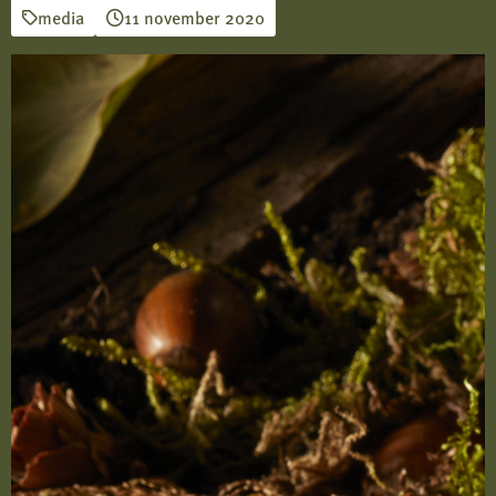
media
11 november 2020