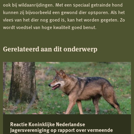
ook bij wildaanrijdingen. Met een speciaal getrainde hond
kunnen zij bijvoorbeeld een gewond dier opsporen. Als het
vlees van het dier nog goed is, kan het worden gegeten.
Zo
wordt voedsel van hoge kwaliteit goed benut.
Gerelateerd aan dit onderwerp
Reactie Koninklijke Nederlandse
Jagersvereniging op rapport over vermeende