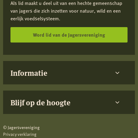
Als lid maakt u deel uit van een hechte gemeenschap
van jagers die zich inzetten voor natuur, wild en een
eerlijk voedselsysteem.
Word lid van de Jagersvereniging
Informatie
Blijf op de hoogte
© Jagersvereniging
Privacy verklaring