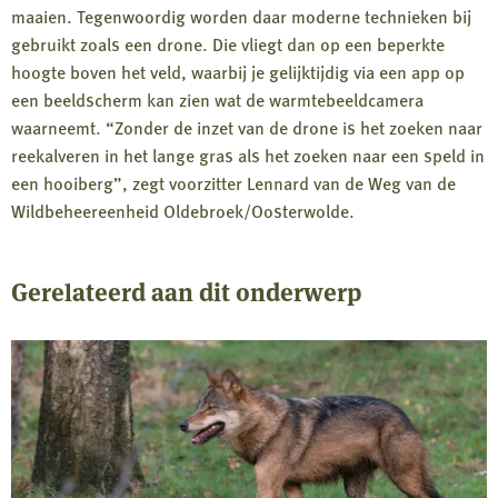
maaien. Tegenwoordig worden daar moderne technieken bij
gebruikt zoals een drone. Die vliegt dan op een beperkte
hoogte boven het veld, waarbij je gelijktijdig via een app op
een beeldscherm kan zien wat de warmtebeeldcamera
waarneemt. “Zonder de inzet van de drone is het zoeken naar
reekalveren in het lange gras als het zoeken naar een speld in
een hooiberg”, zegt voorzitter Lennard van de Weg van de
Wildbeheereenheid Oldebroek/Oosterwolde.
Gerelateerd aan dit onderwerp