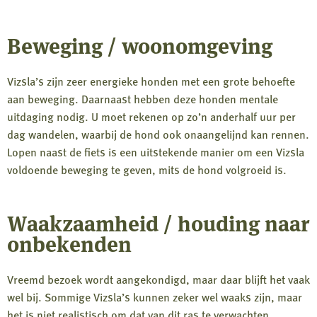
Beweging / woonomgeving
Vizsla’s zijn zeer energieke honden met een grote behoefte
aan beweging. Daarnaast hebben deze honden mentale
uitdaging nodig. U moet rekenen op zo’n anderhalf uur per
dag wandelen, waarbij de hond ook onaangelijnd kan rennen.
Lopen naast de fiets is een uitstekende manier om een Vizsla
voldoende beweging te geven, mits de hond volgroeid is.
Waakzaamheid / houding naar
onbekenden
Vreemd bezoek wordt aangekondigd, maar daar blijft het vaak
wel bij. Sommige Vizsla’s kunnen zeker wel waaks zijn, maar
het is niet realistisch om dat van dit ras te verwachten.