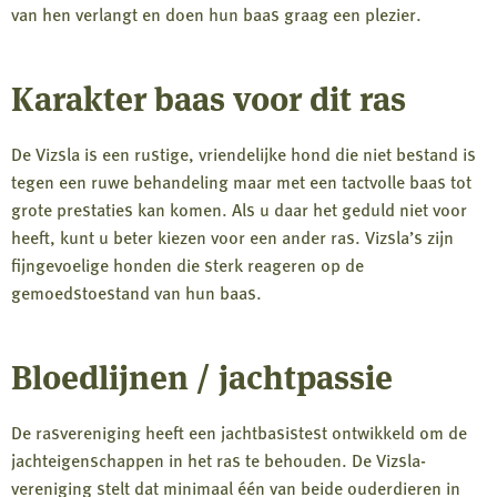
van hen verlangt en doen hun baas graag een plezier.
Karakter baas voor dit ras
De Vizsla is een rustige, vriendelijke hond die niet bestand is
tegen een ruwe behandeling maar met een tactvolle baas tot
grote prestaties kan komen. Als u daar het geduld niet voor
heeft, kunt u beter kiezen voor een ander ras. Vizsla’s zijn
fijngevoelige honden die sterk reageren op de
gemoedstoestand van hun baas.
Bloedlijnen / jachtpassie
De rasvereniging heeft een jachtbasistest ontwikkeld om de
jachteigenschappen in het ras te behouden. De Vizsla-
vereniging stelt dat minimaal één van beide ouderdieren in