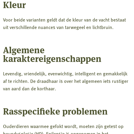
Kleur
Voor beide varianten geldt dat de kleur van de vacht bestaat
uit verschillende nuances van tarwegeel en lichtbruin.
Algemene
karaktereigenschappen
Levendig, vriendelijk, evenwichtig, intelligent en gemakkelijk
af te richten. De draadhaar is over het algemeen iets rustiger
van aard dan de korthaar.
Rasspecifieke problemen
Ouderdieren waarmee gefokt wordt, moeten zijn getest op
heupdysplasie (HD). Epilepsie is opgenomen in het