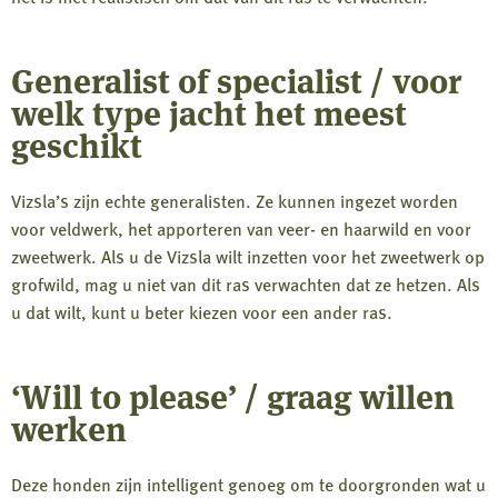
Generalist of specialist / voor
welk type jacht het meest
geschikt
Vizsla’s zijn echte generalisten. Ze kunnen ingezet worden
voor veldwerk, het apporteren van veer- en haarwild en voor
zweetwerk. Als u de Vizsla wilt inzetten voor het zweetwerk op
grofwild, mag u niet van dit ras verwachten dat ze hetzen. Als
u dat wilt, kunt u beter kiezen voor een ander ras.
‘Will to please’ / graag willen
werken
Deze honden zijn intelligent genoeg om te doorgronden wat u