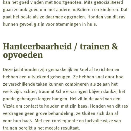
kan het goed vinden met soortgenoten. Mits gesocialiseerd
gaan ze ook goed om met andere huisdieren en kinderen. Dat
gaat het beste als ze daarmee opgroeien. Honden van dit ras
kunnen gevoelig zijn voor stemmingen in huis.
Hanteerbaarheid / trainen &
opvoeden
Deze jachthonden zijn gemakkelijk en snel af te richten en
hebben een uitstekend geheugen. Ze hebben snel door hoe
ze verschillende taken kunnen combineren als ze aan het
werk zijn. Echter, traumatische ervaringen blijven dankzij het
goede geheugen langer hangen. Het zit in de aard van een
Vizsla om contact te houden met zijn baas. Honden van dit ras
verdragen geen grove behandeling, ze sluiten zich dan af
voor hun baas. Met een consequente en tactvolle wijze van
trainen bereikt u het meeste resultaat.