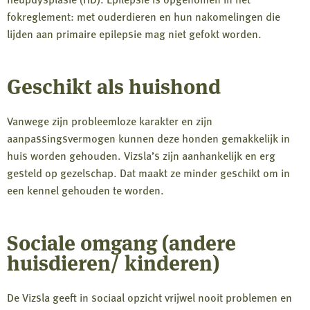
fokreglement: met ouderdieren en hun nakomelingen die
lijden aan primaire epilepsie mag niet gefokt worden.
Geschikt als huishond
Vanwege zijn probleemloze karakter en zijn
aanpassingsvermogen kunnen deze honden gemakkelijk in
huis worden gehouden. Vizsla’s zijn aanhankelijk en erg
gesteld op gezelschap. Dat maakt ze minder geschikt om in
een kennel gehouden te worden.
Sociale omgang (andere
huisdieren/ kinderen)
De Vizsla geeft in sociaal opzicht vrijwel nooit problemen en