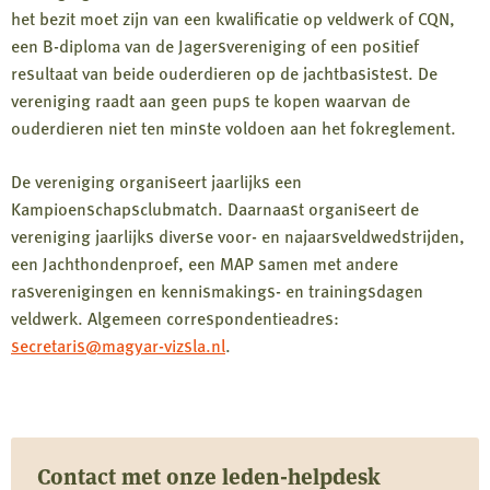
het bezit moet zijn van een kwalificatie op veldwerk of CQN,
een B-diploma van de Jagersvereniging of een positief
resultaat van beide ouderdieren op de jachtbasistest. De
vereniging raadt aan geen pups te kopen waarvan de
ouderdieren niet ten minste voldoen aan het fokreglement.
De vereniging organiseert jaarlijks een
Kampioenschapsclubmatch. Daarnaast organiseert de
vereniging jaarlijks diverse voor- en najaarsveldwedstrijden,
een Jachthondenproef, een MAP samen met andere
rasverenigingen en kennismakings- en trainingsdagen
veldwerk. Algemeen correspondentieadres:
secretaris@magyar-vizsla.nl
.
Contact met onze leden-helpdesk