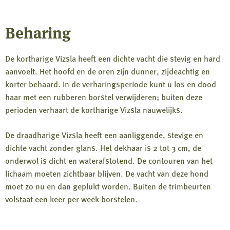
Beharing
De kortharige Vizsla heeft een dichte vacht die stevig en hard
aanvoelt. Het hoofd en de oren zijn dunner, zijdeachtig en
korter behaard. In de verharingsperiode kunt u los en dood
haar met een rubberen borstel verwijderen; buiten deze
perioden verhaart de kortharige Vizsla nauwelijks.
De draadharige Vizsla heeft een aanliggende, stevige en
dichte vacht zonder glans. Het dekhaar is 2 tot 3 cm, de
onderwol is dicht en waterafstotend. De contouren van het
lichaam moeten zichtbaar blijven. De vacht van deze hond
moet zo nu en dan geplukt worden. Buiten de trimbeurten
volstaat een keer per week borstelen.