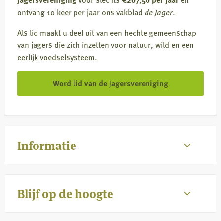
ontvang 10 keer per jaar ons vakblad
de Jager
.
Als lid maakt u deel uit van een hechte gemeenschap
van jagers die zich inzetten voor natuur, wild en een
eerlijk voedselsysteem.
Word lid van de Jagersvereniging
Informatie
Blijf op de hoogte