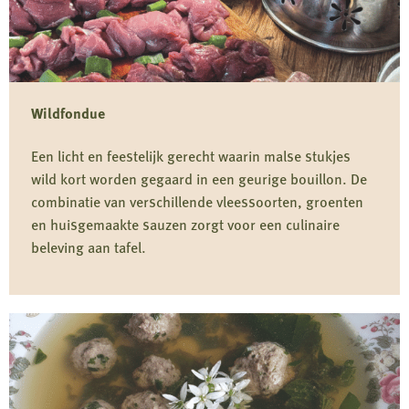
Wildfondue
Een licht en feestelijk gerecht waarin malse stukjes
wild kort worden gegaard in een geurige bouillon. De
combinatie van verschillende vleessoorten, groenten
en huisgemaakte sauzen zorgt voor een culinaire
beleving aan tafel.
Lees
meer
over
Wildfondue