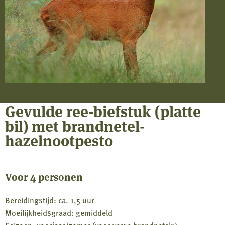
Gevulde ree-biefstuk (platte
bil) met brandnetel-
hazelnootpesto
Voor 4 personen
Bereidingstijd: ca. 1,5 uur
Moeilijkheidsgraad: gemiddeld