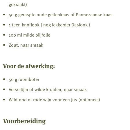
gekraakt)
50 g geraspte oude geitenkaas of Parmezaanse kaas
1 teen knoflook ( nog lekkerder Daslook )
100 ml milde olijfolie
Zout, naar smaak
Voor de afwerking:
50 g roomboter
Verse tijm of wilde kruiden, naar smaak
Wildfond of rode wijn voor een jus (optioneel)
Voorbereiding