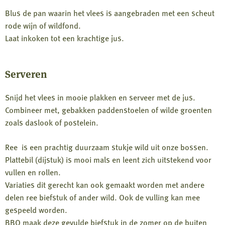
Blus de pan waarin het vlees is aangebraden met een scheut
rode wijn of wildfond.
Laat inkoken tot een krachtige jus.
Serveren
Snijd het vlees in mooie plakken en serveer met de jus.
Combineer met, gebakken paddenstoelen of wilde groenten
zoals daslook of postelein.
Ree is een prachtig duurzaam stukje wild uit onze bossen.
Plattebil (dijstuk) is mooi mals en leent zich uitstekend voor
vullen en rollen.
Variaties dit gerecht kan ook gemaakt worden met andere
delen ree biefstuk of ander wild. Ook de vulling kan mee
gespeeld worden.
BBQ maak deze gevulde biefstuk in de zomer op de buiten