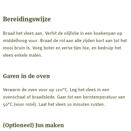
Bereidingswijze
Braad het vlees aan. Verhit de olijfolie in een koekenpan op
middelhoog vuur. Braad de rol aan alle zijden kort aan tot het
mooi bruin is. Voeg boter en verse tijm toe, en bedruip het
vlees enkele malen.
Garen in de oven
Verwarm de oven voor op 120°C. Leg het vlees in een
ovenschaal of braadslede. Gaar tot een kerntemperatuur van
50°C (voor rosé). Laat het vlees 10 minuten rusten.
(Optioneel) Jus maken