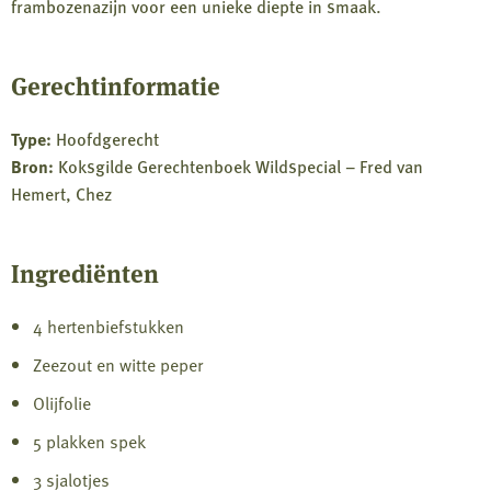
frambozenazijn voor een unieke diepte in smaak.
Gerechtinformatie
Type:
Hoofdgerecht
Bron:
Koksgilde Gerechtenboek Wildspecial – Fred van
Hemert, Chez
Ingrediënten
4 hertenbiefstukken
Zeezout en witte peper
Olijfolie
5 plakken spek
3 sjalotjes