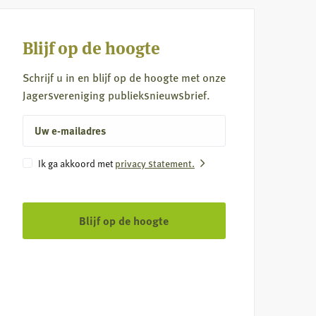
Wild
rookworst
Blijf op de hoogte
Schrijf u in en blijf op de hoogte met onze
Jagersvereniging publieksnieuwsbrief.
E-
mailadres
Instemming
Ik ga akkoord met
privacy statement.