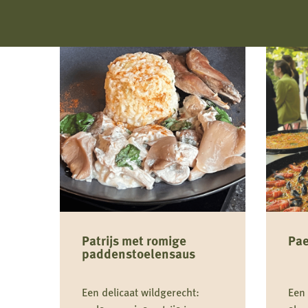
Patrijs met romige
Pae
paddenstoelensaus
Een delicaat wildgerecht:
Een 