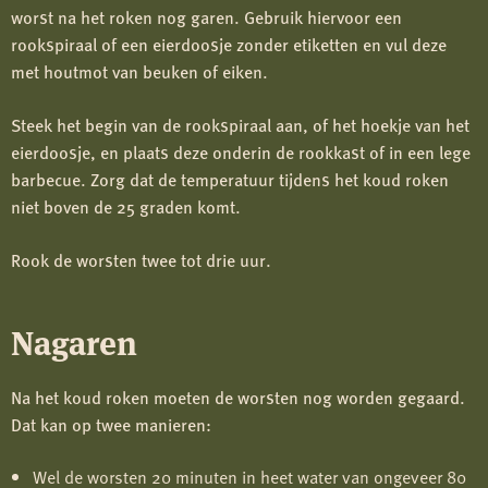
worst na het roken nog garen. Gebruik hiervoor een
rookspiraal of een eierdoosje zonder etiketten en vul deze
met houtmot van beuken of eiken.
Steek het begin van de rookspiraal aan, of het hoekje van het
eierdoosje, en plaats deze onderin de rookkast of in een lege
barbecue. Zorg dat de temperatuur tijdens het koud roken
niet boven de 25 graden komt.
Rook de worsten twee tot drie uur.
Nagaren
Na het koud roken moeten de worsten nog worden gegaard.
Dat kan op twee manieren:
Wel de worsten 20 minuten in heet water van ongeveer 80