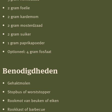
2 gram foelie
2 gram kardemom
2 gram mosterdzaad
2 gram suiker
1 gram paprikapoeder
Optioneel: 4 gram fosfaat
Benodigdheden
Gehaktmolen
Stopbus of worststopper
Rookmot van beuken of eiken
Rookkast of barbecue