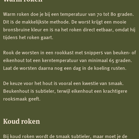
Warm roken doe je bij een temperatuur van 70 tot 80 graden.
Dit is de makkelijkste methode. De worst krijgt een mooie
bronsbruine kleur en is na het roken direct eetbaar, omdat hij
tijdens het roken gaart.
Rook de worsten in een rookkast met snippers van beuken- of
eikenhout tot een kerntemperatuur van minimaal 65 graden.
Laat de worsten daarna nog een dag in de koeling rusten.
De keuze voor het hout is vooral een kwestie van smaak.
Beukenhout is subtieler, terwijl eikenhout een krachtigere
rooksmaak geeft.
Koud roken
Bij koud roken wordt de smaak subtieler, maar moet je de