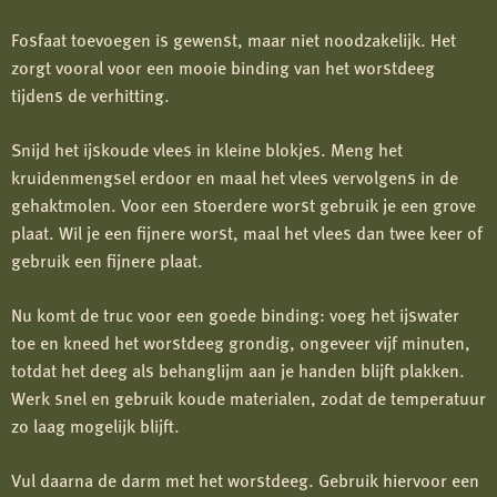
Fosfaat toevoegen is gewenst, maar niet noodzakelijk. Het
zorgt vooral voor een mooie binding van het worstdeeg
tijdens de verhitting.
Snijd het ijskoude vlees in kleine blokjes. Meng het
kruidenmengsel erdoor en maal het vlees vervolgens in de
gehaktmolen. Voor een stoerdere worst gebruik je een grove
plaat. Wil je een fijnere worst, maal het vlees dan twee keer of
gebruik een fijnere plaat.
Nu komt de truc voor een goede binding: voeg het ijswater
toe en kneed het worstdeeg grondig, ongeveer vijf minuten,
totdat het deeg als behanglijm aan je handen blijft plakken.
Werk snel en gebruik koude materialen, zodat de temperatuur
zo laag mogelijk blijft.
Vul daarna de darm met het worstdeeg. Gebruik hiervoor een