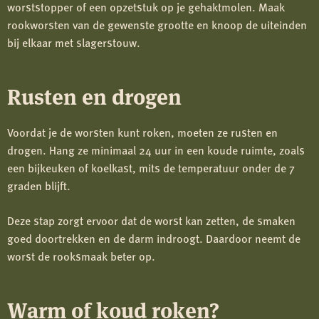
worststopper of een opzetstuk op je gehaktmolen. Maak
rookworsten van de gewenste grootte en knoop de uiteinden
bij elkaar met slagerstouw.
Rusten en drogen
Voordat je de worsten kunt roken, moeten ze rusten en
drogen. Hang ze minimaal 24 uur in een koude ruimte, zoals
een bijkeuken of koelkast, mits de temperatuur onder de 7
graden blijft.
Deze stap zorgt ervoor dat de worst kan zetten, de smaken
goed doortrekken en de darm indroogt. Daardoor neemt de
worst de rooksmaak beter op.
Warm of koud roken?