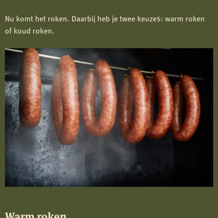
Nu komt het roken. Daarbij heb je twee keuzes: warm roken
of koud roken.
Warm roken