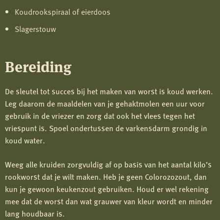
Koudrookspiraal of eierdoos
Slagerstouw
Bereiding
De sleutel tot succes bij het maken van worst is koud werken.
Leg daarom de maaldelen van je gehaktmolen een uur voor
gebruik in de vriezer en zorg dat ook het vlees tegen het
vriespunt is. Spoel ondertussen de varkensdarm grondig in
koud water.
Weeg alle kruiden zorgvuldig af op basis van het aantal kilo’s
rookworst dat je wilt maken. Heb je geen Colorozozout, dan
kun je gewoon keukenzout gebruiken. Houd er wel rekening
mee dat de worst dan wat grauwer van kleur wordt en minder
lang houdbaar is.