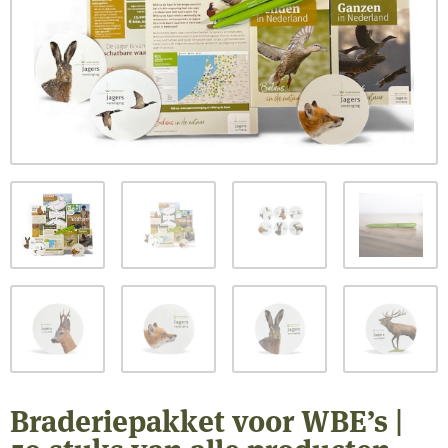
Braderiepakket voor WBE’s |