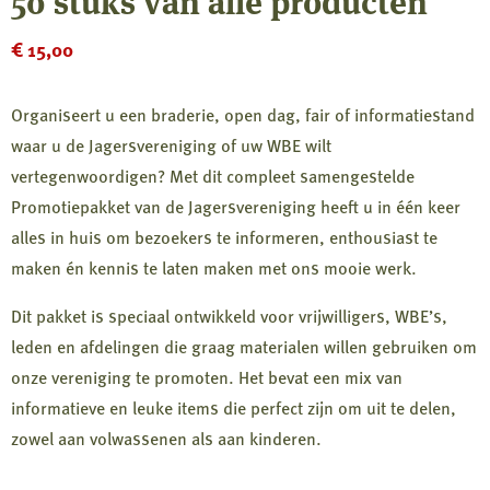
50 stuks van alle producten
€
15,00
Organiseert u een braderie, open dag, fair of informatiestand
waar u de Jagersvereniging of uw WBE wilt
vertegenwoordigen? Met dit compleet samengestelde
Promotiepakket van de Jagersvereniging heeft u in één keer
alles in huis om bezoekers te informeren, enthousiast te
maken én kennis te laten maken met ons mooie werk.
Dit pakket is speciaal ontwikkeld voor vrijwilligers, WBE’s,
leden en afdelingen die graag materialen willen gebruiken om
onze vereniging te promoten. Het bevat een mix van
informatieve en leuke items die perfect zijn om uit te delen,
zowel aan volwassenen als aan kinderen.