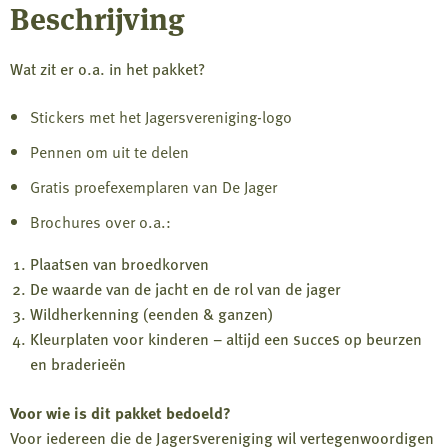
Beschrijving
Wat zit er o.a. in het pakket?
Stickers met het Jagersvereniging-logo
Pennen om uit te delen
Gratis proefexemplaren van De Jager
Brochures over o.a.:
Plaatsen van broedkorven
De waarde van de jacht en de rol van de jager
Wildherkenning (eenden & ganzen)
Kleurplaten voor kinderen – altijd een succes op beurzen
en braderieën
Voor wie is dit pakket bedoeld?
Voor iedereen die de Jagersvereniging wil vertegenwoordigen