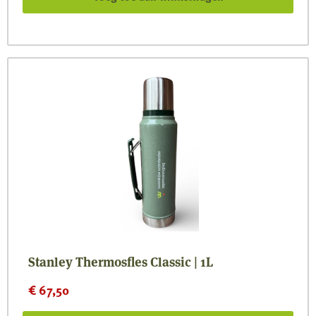
Stanley Thermosfles Classic | 1L
€
67,50