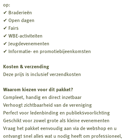
op:
✔ Braderieën
✔ Open dagen
✔ Fairs
✔ WBE-activiteiten
✔ Jeugdevenementen
✔ Informatie- en promotiebijeenkomsten
Kosten & verzending
Deze prijs is inclusief verzendkosten
Waarom kiezen voor dit pakket?
Compleet, handig en direct inzetbaar
Verhoogt zichtbaarheid van de vereniging
Perfect voor ledenbinding en publieksvoorlichting
Geschikt voor zowel grote als kleine evenementen
Vraag het pakket eenvoudig aan via de webshop en u
ontvangt snel alles wat u nodig heeft om professioneel,