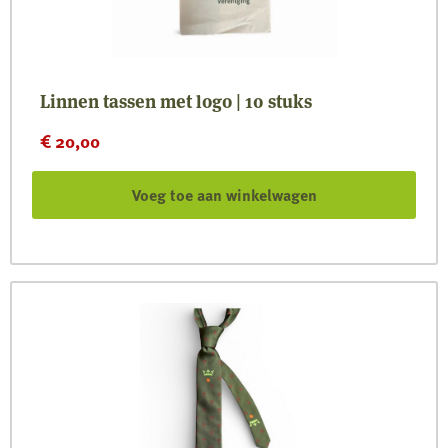
Linnen tassen met logo | 10 stuks
€
20,00
Voeg toe aan winkelwagen