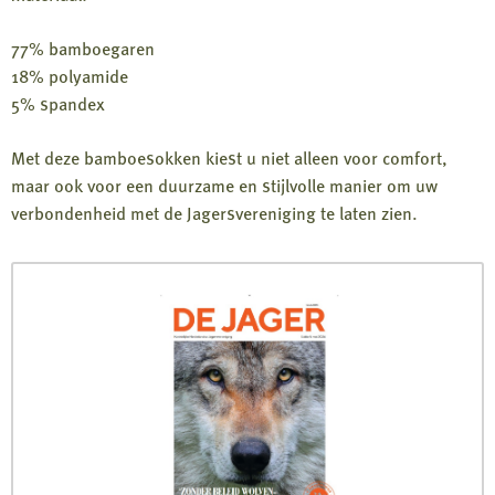
77% bamboegaren
18% polyamide
5% spandex
Met deze bamboesokken kiest u niet alleen voor comfort,
maar ook voor een duurzame en stijlvolle manier om uw
verbondenheid met de Jagersvereniging te laten zien.