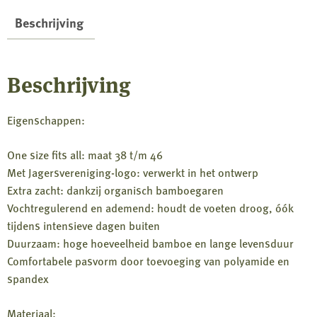
Beschrijving
Beschrijving
Eigenschappen:
One size fits all: maat 38 t/m 46
Met Jagersvereniging-logo: verwerkt in het ontwerp
Extra zacht: dankzij organisch bamboegaren
Vochtregulerend en ademend: houdt de voeten droog, óók
tijdens intensieve dagen buiten
Duurzaam: hoge hoeveelheid bamboe en lange levensduur
Comfortabele pasvorm door toevoeging van polyamide en
spandex
Materiaal: