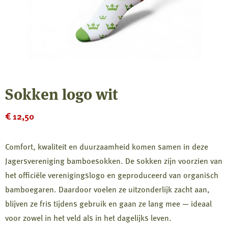
Sokken logo wit
€
12,50
Comfort, kwaliteit en duurzaamheid komen samen in deze
Jagersvereniging bamboesokken. De sokken zijn voorzien van
het officiële verenigingslogo en geproduceerd van organisch
bamboegaren. Daardoor voelen ze uitzonderlijk zacht aan,
blijven ze fris tijdens gebruik en gaan ze lang mee — ideaal
voor zowel in het veld als in het dagelijks leven.