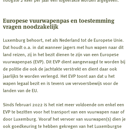
Europese vuurwapenpas en toestemming
vragen noodzakelijk
Luxemburg behoort, net als Nederland tot de Europese Unie.
Dat houdt o.a. in dat wanneer jagers met hun wapen naar dit
land reizen, zij in het bezit dienen te zijn van een Europese
vuurwapenpas (EVP). Dit EVP dient aangevraagd te worden bij
de politie die ook de jachtakte verstrekt en dient daar ook
jaarlijks te worden verlengd. Het EVP toont aan dat u het
wapen legaal bezit en is tevens uw vervoersbewijs voor de
landen van de EU.
Sinds februari 2022 is het niet meer voldoende om enkel een
EVP te bezitten voor het transport van een vuurwapen naar of
door Luxemburg. Vooraf het vervoer van vuurwapen(s) dien je
ook goedkeuring te hebben gekregen van het Luxemburgse