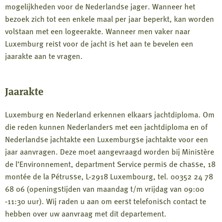
mogelijkheden voor de Nederlandse jager. Wanneer het
bezoek zich tot een enkele maal per jaar beperkt, kan worden
volstaan met een logeerakte. Wanneer men vaker naar
Luxemburg reist voor de jacht is het aan te bevelen een
jaarakte aan te vragen.
Jaarakte
Luxemburg en Nederland erkennen elkaars jachtdiploma. Om
die reden kunnen Nederlanders met een jachtdiploma en of
Nederlandse jachtakte een Luxemburgse jachtakte voor een
jaar aanvragen. Deze moet aangevraagd worden bij Ministère
de l’Environnement, department Service permis de chasse, 18
montée de la Pétrusse, L-2918 Luxembourg, tel. 00352 24 78
68 06 (openingstijden van maandag t/m vrijdag van 09:00
-11:30 uur). Wij raden u aan om eerst telefonisch contact te
hebben over uw aanvraag met dit departement.