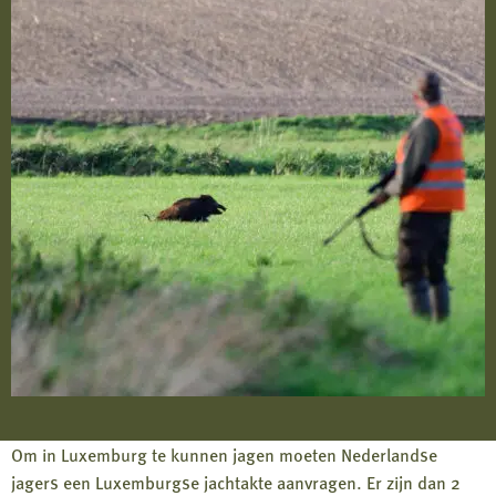
Om in Luxemburg te kunnen jagen moeten Nederlandse
jagers een Luxemburgse jachtakte aanvragen. Er zijn dan 2