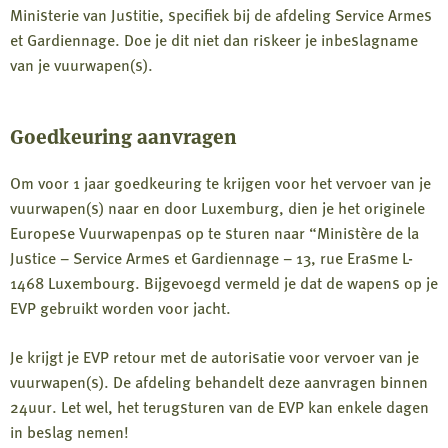
Ministerie van Justitie, specifiek bij de afdeling Service Armes
et Gardiennage. Doe je dit niet dan riskeer je inbeslagname
van je vuurwapen(s).
Goedkeuring aanvragen
Om voor 1 jaar goedkeuring te krijgen voor het vervoer van je
vuurwapen(s) naar en door Luxemburg, dien je het originele
Europese Vuurwapenpas op te sturen naar “Ministère de la
Justice – Service Armes et Gardiennage – 13, rue Erasme L-
1468 Luxembourg. Bijgevoegd vermeld je dat de wapens op je
EVP gebruikt worden voor jacht.
Je krijgt je EVP retour met de autorisatie voor vervoer van je
vuurwapen(s). De afdeling behandelt deze aanvragen binnen
24uur. Let wel, het terugsturen van de EVP kan enkele dagen
in beslag nemen!