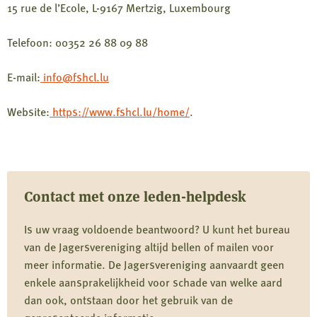
15 rue de l’Ecole, L-9167 Mertzig, Luxembourg
Telefoon: 00352 26 88 09 88
E-mail:
info@fshcl.lu
Website:
https://www.fshcl.lu/home/
.
Contact met onze leden-helpdesk
Is uw vraag voldoende beantwoord? U kunt het bureau
van de Jagersvereniging altijd bellen of mailen voor
meer informatie. De Jagersvereniging aanvaardt geen
enkele aansprakelijkheid voor schade van welke aard
dan ook, ontstaan door het gebruik van de