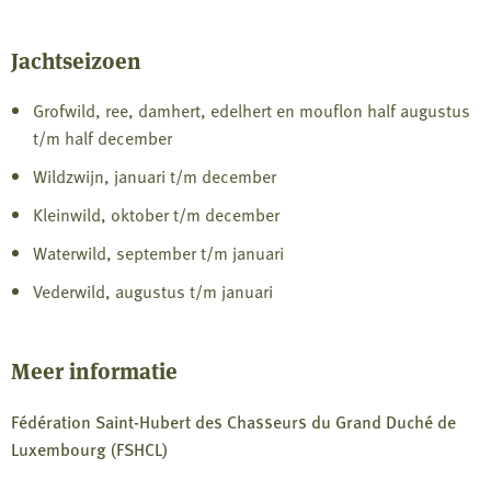
Jachtseizoen
Grofwild, ree, damhert, edelhert en mouflon half augustus
t/m half december
Wildzwijn, januari t/m december
Kleinwild, oktober t/m december
Waterwild, september t/m januari
Vederwild, augustus t/m januari
Meer informatie
Fédération Saint-Hubert des Chasseurs du Grand Duché de
Luxembourg (FSHCL)