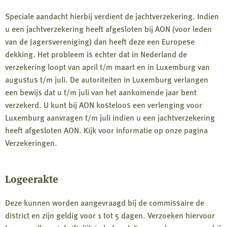
Speciale aandacht hierbij verdient de jachtverzekering. Indien
u een jachtverzekering heeft afgesloten bij AON (voor leden
van de Jagersvereniging) dan heeft deze een Europese
dekking. Het probleem is echter dat in Nederland de
verzekering loopt van april t/m maart en in Luxemburg van
augustus t/m juli. De autoriteiten in Luxemburg verlangen
een bewijs dat u t/m juli van het aankomende jaar bent
verzekerd. U kunt bij AON kosteloos een verlenging voor
Luxemburg aanvragen t/m juli indien u een jachtverzekering
heeft afgesloten AON. Kijk voor informatie op onze pagina
Verzekeringen.
Logeerakte
Deze kunnen worden aangevraagd bij de commissaire de
district en zijn geldig voor 1 tot 5 dagen. Verzoeken hiervoor