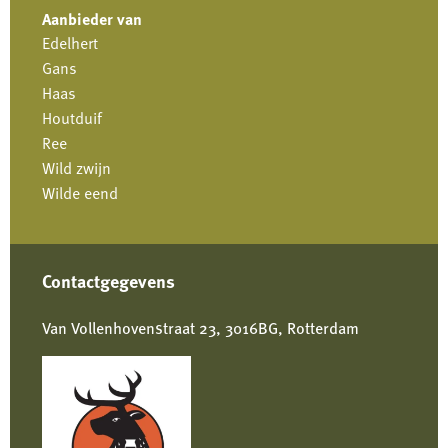
Aanbieder van
Edelhert
Gans
Haas
Houtduif
Ree
Wild zwijn
Wilde eend
Contactgegevens
Van Vollenhovenstraat 23, 3016BG, Rotterdam