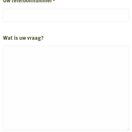
Uw telefoonnummer
*
Wat is uw vraag?