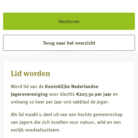
Terug naar het overzicht
Lid worden
Word lid van de
Koninklijke Nederlandse
Jagersvereniging
voor slechts
€207,50 per jaar
en
ontvang 10 keer per jaar ons vakblad
de Jager
.
Als lid maakt u deel uit van een hechte gemeenschap
van jagers die zich inzetten voor natuur, wild en een
eerlijk voedselsysteem.