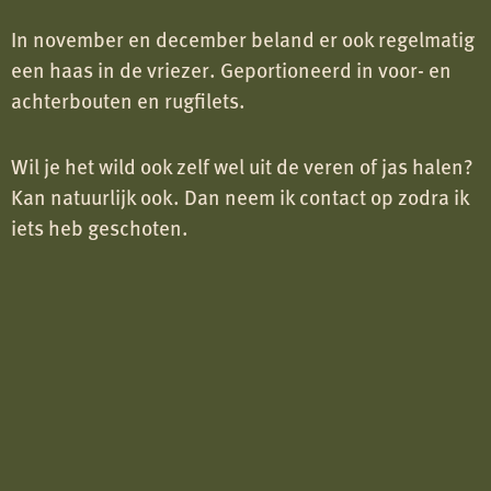
In november en december beland er ook regelmatig
een haas in de vriezer. Geportioneerd in voor- en
achterbouten en rugfilets.
Wil je het wild ook zelf wel uit de veren of jas halen?
Kan natuurlijk ook. Dan neem ik contact op zodra ik
iets heb geschoten.