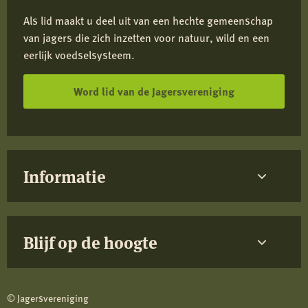
Als lid maakt u deel uit van een hechte gemeenschap
van jagers die zich inzetten voor natuur, wild en een
eerlijk voedselsysteem.
Word lid van de Jagersvereniging
Informatie
Blijf op de hoogte
© Jagersvereniging