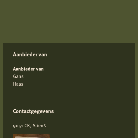
Aanbieder van
Aanbieder van
Gans
Haas
Contactgegevens
9051 CK, Stiens