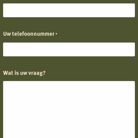
Uw telefoonnummer
*
Wat is uw vraag?