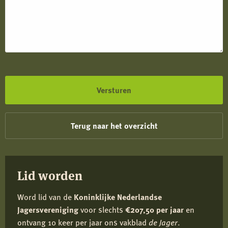
Terug naar het overzicht
Lid worden
Word lid van de
Koninklijke Nederlandse
Jagersvereniging
voor slechts
€207,50 per jaar
en
ontvang 10 keer per jaar ons vakblad
de Jager
.