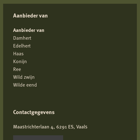
Aanbieder van
Aanbieder van
Damhert
Edelhert
Haas
Konijn
Ree
Wild zwijn
Wilde eend
Contactgegevens
Maastrichterlaan 4, 6291 ES, Vaals