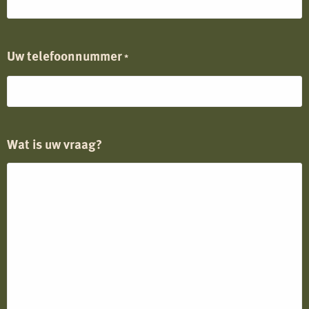
Uw telefoonnummer
*
Wat is uw vraag?