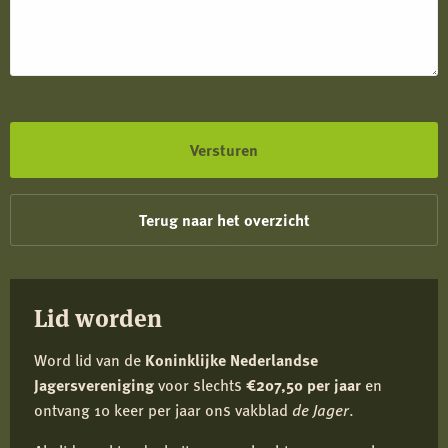
Terug naar het overzicht
Lid worden
Word lid van de
Koninklijke Nederlandse
Jagersvereniging
voor slechts
€207,50 per jaar
en
ontvang 10 keer per jaar ons vakblad
de Jager
.