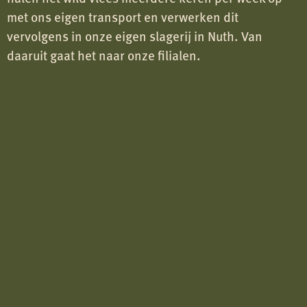
met ons eigen transport en verwerken dit
vervolgens in onze eigen slagerij in Nuth. Van
daaruit gaat het naar onze filialen.