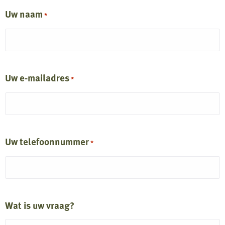
Uw naam
*
Uw e-mailadres
*
Uw telefoonnummer
*
Wat is uw vraag?