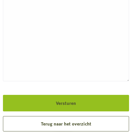
Terug naar het overzicht