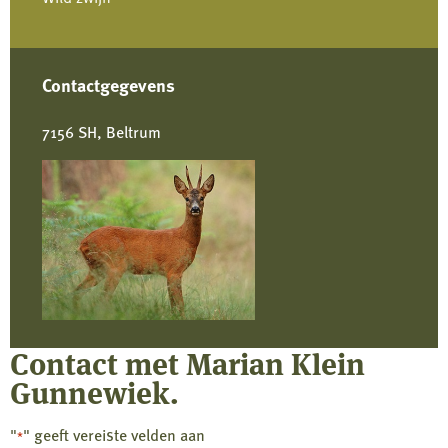
Contactgegevens
7156 SH, Beltrum
Contact met Marian Klein
Gunnewiek.
"
" geeft vereiste velden aan
*