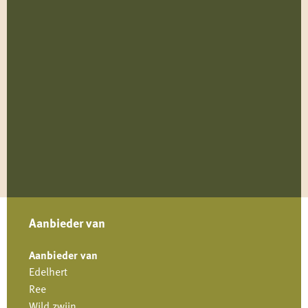
Aanbieder van
Aanbieder van
Edelhert
Ree
Wild zwijn