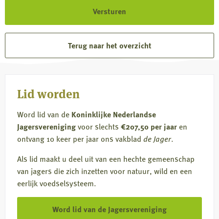
Terug naar het overzicht
Lid worden
Word lid van de
Koninklijke Nederlandse
Jagersvereniging
voor slechts
€207,50 per jaar
en
ontvang 10 keer per jaar ons vakblad
de Jager
.
Als lid maakt u deel uit van een hechte gemeenschap
van jagers die zich inzetten voor natuur, wild en een
eerlijk voedselsysteem.
Word lid van de Jagersvereniging