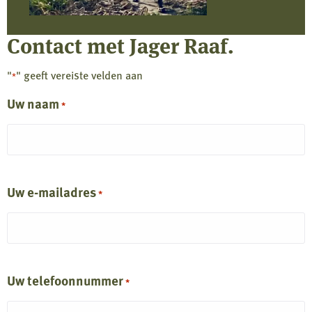
Contact met Jager Raaf.
"
" geeft vereiste velden aan
*
Uw naam
*
Uw e-mailadres
*
Uw telefoonnummer
*