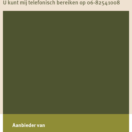
U kunt mij telefonisch bereiken op 06-82541008
Aanbieder van