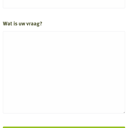
Wat is uw vraag?