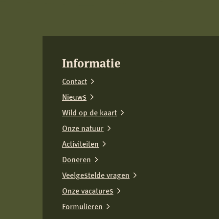
Informatie
Contact
Nieuws
Wild op de kaart
Onze natuur
Activiteiten
Doneren
Veelgestelde vragen
Onze vacatures
Formulieren