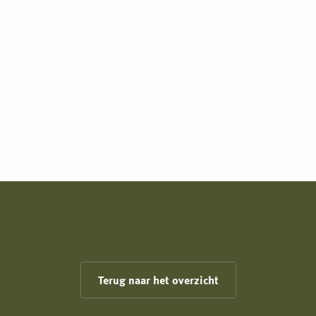
Terug naar het overzicht