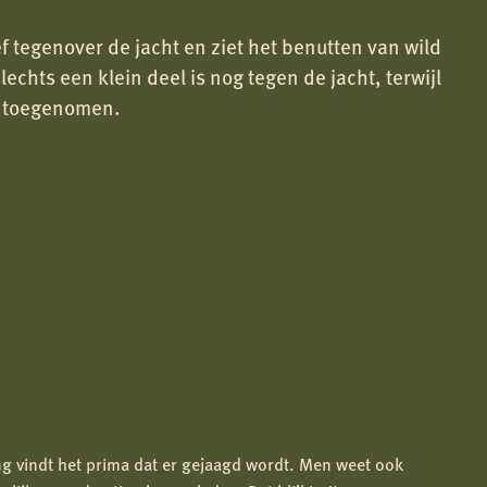
 tegenover de jacht en ziet het benutten van wild
chts een klein deel is nog tegen de jacht, terwijl
is toegenomen.
g vindt het prima dat er gejaagd wordt. Men weet ook