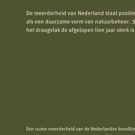
De meerderheid van Nederland staat positief
als een duurzame vorm van natuurbeheer. Sle
het draagvlak de afgelopen tien jaar sterk 
Een ruime meerderheid van de Nederlandse bevolkin