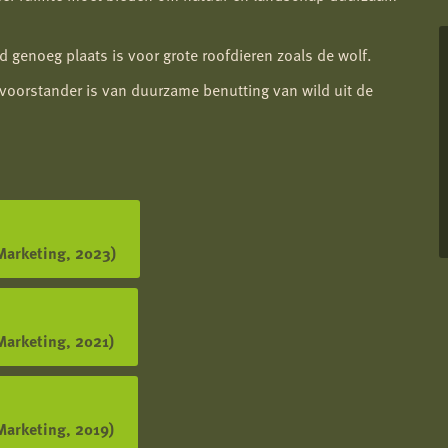
 genoeg plaats is voor grote roofdieren zoals de wolf.
voorstander is van duurzame benutting van wild uit de
Marketing, 2023)
Marketing, 2021)
Marketing, 2019)