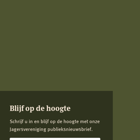
Blijf op de hoogte
Schrijf u in en blijf op de hoogte met onze
Jagersvereniging publieksnieuwsbrief.