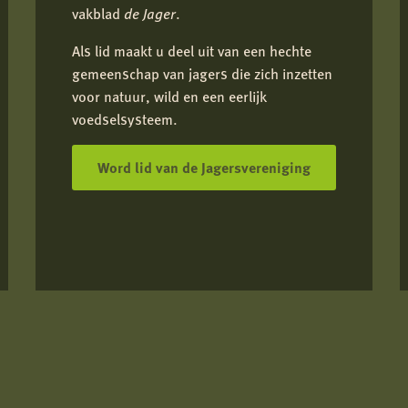
vakblad
de Jager
.
Als lid maakt u deel uit van een hechte
gemeenschap van jagers die zich inzetten
voor natuur, wild en een eerlijk
voedselsysteem.
Word lid van de Jagersvereniging