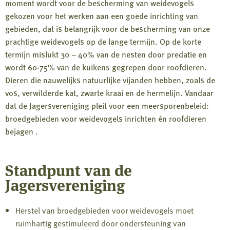
moment wordt voor de bescherming van weidevogels
gekozen voor het werken aan een goede inrichting van
gebieden, dat is belangrijk voor de bescherming van onze
prachtige weidevogels op de lange termijn. Op de korte
termijn mislukt 30 – 40% van de nesten door predatie en
wordt 60-75% van de kuikens gegrepen door roofdieren.
Dieren die nauwelijks natuurlijke vijanden hebben, zoals de
vos, verwilderde kat, zwarte kraai en de hermelijn. Vandaar
dat de Jagersvereniging pleit voor een meersporenbeleid:
broedgebieden voor weidevogels inrichten én roofdieren
bejagen .
Standpunt van de
Jagersvereniging
Herstel van broedgebieden voor weidevogels moet
ruimhartig gestimuleerd door ondersteuning van