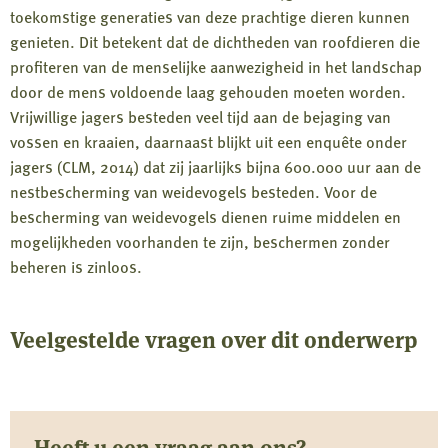
toekomstige generaties van deze prachtige dieren kunnen
genieten. Dit betekent dat de dichtheden van roofdieren die
profiteren van de menselijke aanwezigheid in het landschap
door de mens voldoende laag gehouden moeten worden.
Vrijwillige jagers besteden veel tijd aan de bejaging van
vossen en kraaien, daarnaast blijkt uit een enquête onder
jagers (CLM, 2014) dat zij jaarlijks bijna 600.000 uur aan de
nestbescherming van weidevogels besteden. Voor de
bescherming van weidevogels dienen ruime middelen en
mogelijkheden voorhanden te zijn, beschermen zonder
beheren is zinloos.
Veelgestelde vragen over dit onderwerp
Heeft u een vraag aan ons?