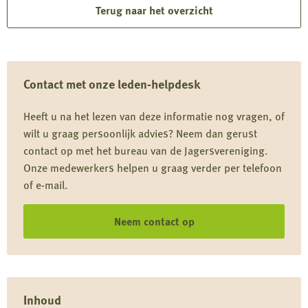
over
Terug naar het overzicht
Standpunt
Wilde
eend
Contact met onze leden-helpdesk
Heeft u na het lezen van deze informatie nog vragen, of
wilt u graag persoonlijk advies? Neem dan gerust
contact op met het bureau van de Jagersvereniging.
Onze medewerkers helpen u graag verder per telefoon
of e-mail.
Neem contact op
Inhoud