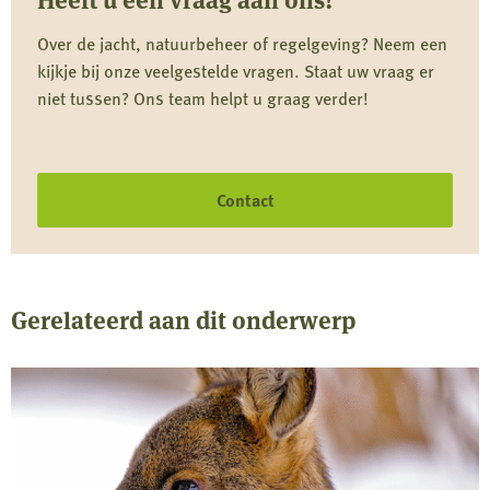
Over de jacht, natuurbeheer of regelgeving? Neem een
kijkje bij onze veelgestelde vragen. Staat uw vraag er
niet tussen? Ons team helpt u graag verder!
Contact
Gerelateerd aan dit onderwerp