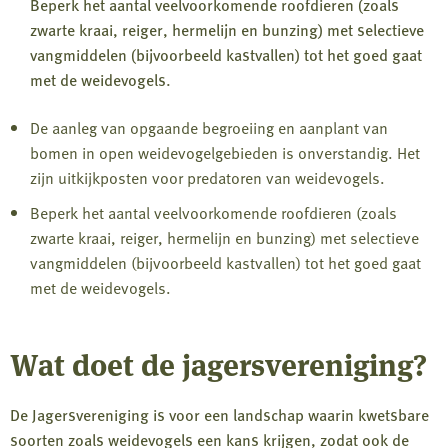
Beperk het aantal veelvoorkomende roofdieren (zoals
zwarte kraai, reiger, hermelijn en bunzing) met selectieve
vangmiddelen (bijvoorbeeld kastvallen) tot het goed gaat
met de weidevogels.
De aanleg van opgaande begroeiing en aanplant van
bomen in open weidevogelgebieden is onverstandig. Het
zijn uitkijkposten voor predatoren van weidevogels.
Beperk het aantal veelvoorkomende roofdieren (zoals
zwarte kraai, reiger, hermelijn en bunzing) met selectieve
vangmiddelen (bijvoorbeeld kastvallen) tot het goed gaat
met de weidevogels.
Wat doet de jagersvereniging?
De Jagersvereniging is voor een landschap waarin kwetsbare
soorten zoals weidevogels een kans krijgen, zodat ook de