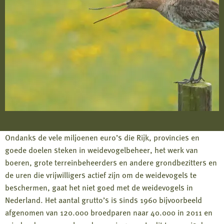
Ondanks de vele miljoenen euro’s die Rijk, provincies en
goede doelen steken in weidevogelbeheer, het werk van
boeren, grote terreinbeheerders en andere grondbezitters en
de uren die vrijwilligers actief zijn om de weidevogels te
beschermen, gaat het niet goed met de weidevogels in
Nederland. Het aantal grutto’s is sinds 1960 bijvoorbeeld
afgenomen van 120.000 broedparen naar 40.000 in 2011 en