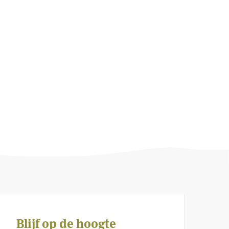
Blijf op de hoogte