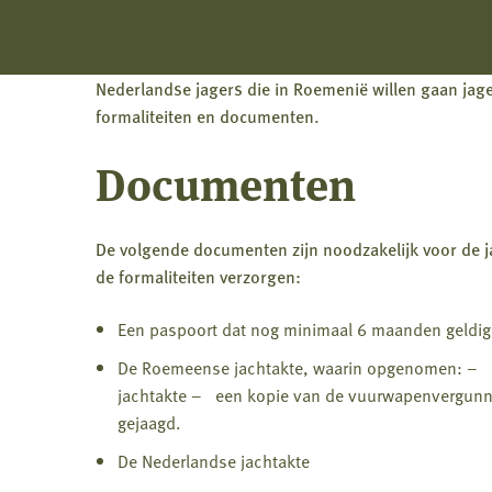
Nederlandse jagers die in Roemenië willen gaan jag
formaliteiten en documenten.
Documenten
De volgende documenten zijn noodzakelijk voor de ja
de formaliteiten verzorgen:
Een paspoort dat nog minimaal 6 maanden geldig
De Roemeense jachtakte, waarin opgenomen: – 
jachtakte – een kopie van de vuurwapenvergun
gejaagd.
De Nederlandse jachtakte