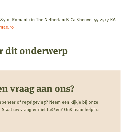
y of Romania in The Netherlands Catsheuvel 55 2517 KA
mae.ro
r dit onderwerp
en vraag aan ons?
rbeheer of regelgeving? Neem een kijkje bij onze
 Staat uw vraag er niet tussen? Ons team helpt u