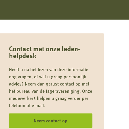
Contact met onze leden-
helpdesk
Heeft u na het lezen van deze informatie
nog vragen, of wilt u graag persoonlijk
advies? Neem dan gerust contact op met
het bureau van de Jagersvereniging. Onze
medewerkers helpen u graag verder per
telefoon of e-mail.
Neem contact op