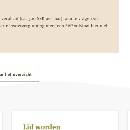
 verplicht (ca. 300 SEK per jaar), aan te vragen via
rte invoervergunning mee; een EVP volstaat hier niet.
ar het overzicht
Lid worden