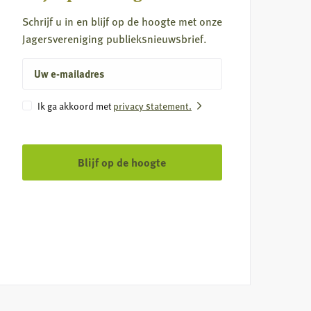
Schrijf u in en blijf op de hoogte met onze
Jagersvereniging publieksnieuwsbrief.
E-
mailadres
Instemming
Ik ga akkoord met
privacy statement.