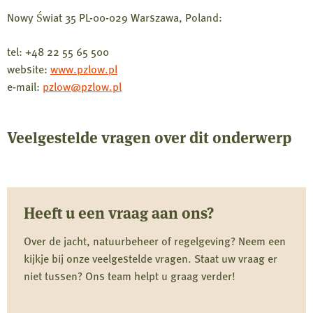
Nowy Świat 35 PL-00-029 Warszawa, Poland:
tel: +48 22 55 65 500
website:
www.pzlow.pl
e-mail:
pzlow@pzlow.pl
Veelgestelde vragen over dit onderwerp
Heeft u een vraag aan ons?
Over de jacht, natuurbeheer of regelgeving? Neem een
kijkje bij onze veelgestelde vragen. Staat uw vraag er
niet tussen? Ons team helpt u graag verder!