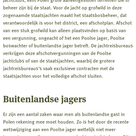
beheer zijn bij de staat. Voor de jacht op grofwild in deze
zogenaamde staatsjachten maakt het staatsbosbeheer, dat
verantwoordelijk is voor het district, een afschotplan. Afschot
van een stuk grofwild kan alleen plaatsvinden op basis van
een vergunning, ongeacht of het een Poolse jager, Poolse
boswachter of buitenlandse jager betreft. De jachtreisbureaus
verkrijgen deze afschotvergunningen van de Poolse
jachtclubs of van de staatsjachten, waarbij de grotere
jachtreisbureaus’s vaak exclusieve contracten met de
staatsjachten voor het volledige afschot sluiten.
Buitenlandse jagers
Er zijn een aantal zaken waar men als buitenlandse gast in
Polen rekening mee moet houden. Zo is het door de recente
wetswijziging aan een Poolse jager wettelijk niet meer