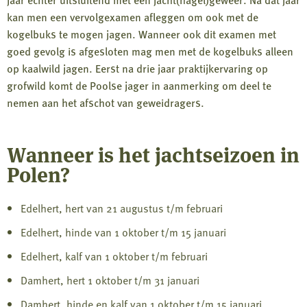
kan men een vervolgexamen afleggen om ook met de
kogelbuks te mogen jagen. Wanneer ook dit examen met
goed gevolg is afgesloten mag men met de kogelbuks alleen
op kaalwild jagen. Eerst na drie jaar praktijkervaring op
grofwild komt de Poolse jager in aanmerking om deel te
nemen aan het afschot van geweidragers.
Wanneer is het jachtseizoen in
Polen?
Edelhert, hert van 21 augustus t/m februari
Edelhert, hinde van 1 oktober t/m 15 januari
Edelhert, kalf van 1 oktober t/m februari
Damhert, hert 1 oktober t/m 31 januari
Damhert, hinde en kalf van 1 oktober t/m 15 januari