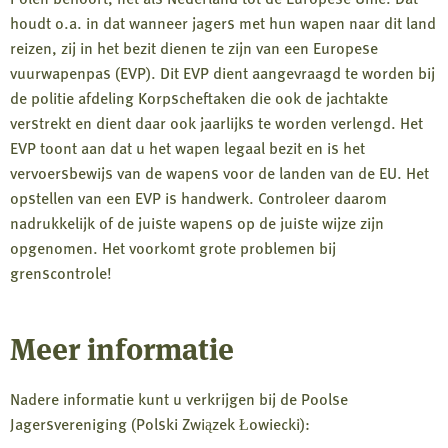
houdt o.a. in dat wanneer jagers met hun wapen naar dit land
reizen, zij in het bezit dienen te zijn van een Europese
vuurwapenpas (EVP). Dit EVP dient aangevraagd te worden bij
de politie afdeling Korpscheftaken die ook de jachtakte
verstrekt en dient daar ook jaarlijks te worden verlengd. Het
EVP toont aan dat u het wapen legaal bezit en is het
vervoersbewijs van de wapens voor de landen van de EU. Het
opstellen van een EVP is handwerk. Controleer daarom
nadrukkelijk of de juiste wapens op de juiste wijze zijn
opgenomen. Het voorkomt grote problemen bij
grenscontrole!
Meer informatie
Nadere informatie kunt u verkrijgen bij de Poolse
Jagersvereniging (Polski Związek Łowiecki):