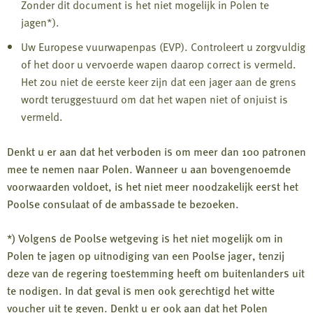
Zonder dit document is het niet mogelijk in Polen te
jagen*).
Uw Europese vuurwapenpas (EVP). Controleert u zorgvuldig
of het door u vervoerde wapen daarop correct is vermeld.
Het zou niet de eerste keer zijn dat een jager aan de grens
wordt teruggestuurd om dat het wapen niet of onjuist is
vermeld.
Denkt u er aan dat het verboden is om meer dan 100 patronen
mee te nemen naar Polen. Wanneer u aan bovengenoemde
voorwaarden voldoet, is het niet meer noodzakelijk eerst het
Poolse consulaat of de ambassade te bezoeken.
*) Volgens de Poolse wetgeving is het niet mogelijk om in
Polen te jagen op uitnodiging van een Poolse jager, tenzij
deze van de regering toestemming heeft om buitenlanders uit
te nodigen. In dat geval is men ook gerechtigd het witte
voucher uit te geven. Denkt u er ook aan dat het Polen