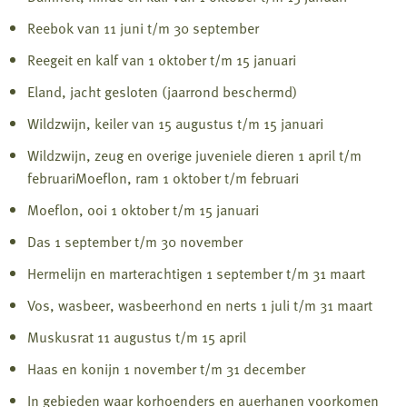
Reebok van 11 juni t/m 30 september
Reegeit en kalf van 1 oktober t/m 15 januari
Eland, jacht gesloten (jaarrond beschermd)
Wildzwijn, keiler van 15 augustus t/m 15 januari
Wildzwijn, zeug en overige juveniele dieren 1 april t/m
februariMoeflon, ram 1 oktober t/m februari
Moeflon, ooi 1 oktober t/m 15 januari
Das 1 september t/m 30 november
Hermelijn en marterachtigen 1 september t/m 31 maart
Vos, wasbeer, wasbeerhond en nerts 1 juli t/m 31 maart
Muskusrat 11 augustus t/m 15 april
Haas en konijn 1 november t/m 31 december
In gebieden waar korhoenders en auerhanen voorkomen