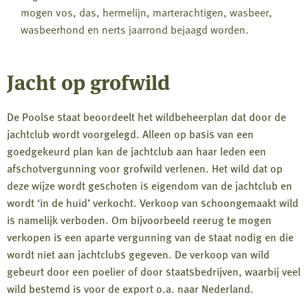
mogen vos, das, hermelijn, marterachtigen, wasbeer,
wasbeerhond en nerts jaarrond bejaagd worden.
Jacht op grofwild
De Poolse staat beoordeelt het wildbeheerplan dat door de
jachtclub wordt voorgelegd. Alleen op basis van een
goedgekeurd plan kan de jachtclub aan haar leden een
afschotvergunning voor grofwild verlenen. Het wild dat op
deze wijze wordt geschoten is eigendom van de jachtclub en
wordt ‘in de huid’ verkocht. Verkoop van schoongemaakt wild
is namelijk verboden. Om bijvoorbeeld reerug te mogen
verkopen is een aparte vergunning van de staat nodig en die
wordt niet aan jachtclubs gegeven. De verkoop van wild
gebeurt door een poelier of door staatsbedrijven, waarbij veel
wild bestemd is voor de export o.a. naar Nederland.