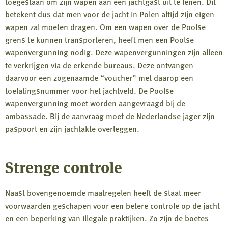
toegestaan om zijn wapen aan een jachtgast uit te lenen. Dit
betekent dus dat men voor de jacht in Polen altijd zijn eigen
wapen zal moeten dragen. Om een wapen over de Poolse
grens te kunnen transporteren, heeft men een Poolse
wapenvergunning nodig. Deze wapenvergunningen zijn alleen
te verkrijgen via de erkende bureaus. Deze ontvangen
daarvoor een zogenaamde “voucher” met daarop een
toelatingsnummer voor het jachtveld. De Poolse
wapenvergunning moet worden aangevraagd bij de
ambassade. Bij de aanvraag moet de Nederlandse jager zijn
paspoort en zijn jachtakte overleggen.
Strenge controle
Naast bovengenoemde maatregelen heeft de staat meer
voorwaarden geschapen voor een betere controle op de jacht
en een beperking van illegale praktijken. Zo zijn de boetes