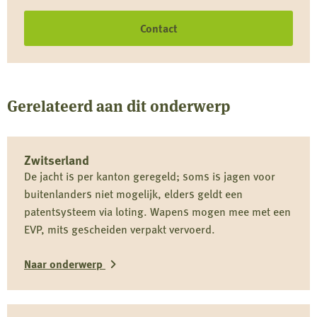
Contact
Gerelateerd aan dit onderwerp
Zwitserland
De jacht is per kanton geregeld; soms is jagen voor
buitenlanders niet mogelijk, elders geldt een
patentsysteem via loting. Wapens mogen mee met een
EVP, mits gescheiden verpakt vervoerd.
Naar onderwerp
Lees