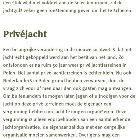
een stuk wild niet voldoet aan de selectienormen, zal de
jachtgids zeker geen toestemming geven om het te schieten.
Privéjacht
Een belangrijke verandering in de nieuwe jachtwet is dat het
jachtrecht gekoppeld werd aan het bezit van het land. Zo
ontstonden er na ruim 50 jaar weer privé jachtterreinen in
Polen. Het aantal privé jachtterreinen is echter klein. Nu ook
Nederlanders in Polen grond hebben verworven, doet de
vraag zich voor of men daar dan ook gasten mag ontvangen.
Om buitenlanders te mogen laten jagen of uitnodigen voor de
jacht op deze privé terreinen moet de eigenaar een
vergunning hebben om jacht te mogen organiseren. Deze
vergunning is alleen voorbehouden aan een aantal erkende
jachtorganisaties. de eigenaar zal dus met een dergelijke
organisatie moeten samenwerken. Overigens mag een