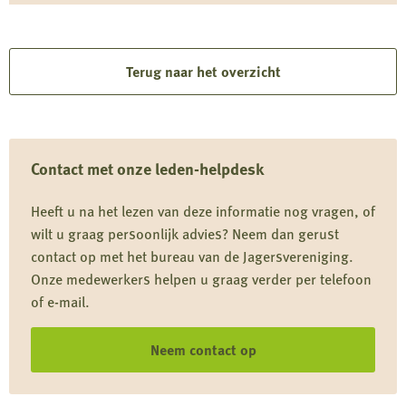
Lees
meer
over
Terug naar het overzicht
Ganzenbejaging
Contact met onze leden-helpdesk
Heeft u na het lezen van deze informatie nog vragen, of
wilt u graag persoonlijk advies? Neem dan gerust
contact op met het bureau van de Jagersvereniging.
Onze medewerkers helpen u graag verder per telefoon
of e-mail.
Neem contact op