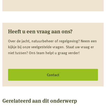
Heeft u een vraag aan ons?
Over de jacht, natuurbeheer of regelgeving? Neem een
kijkje bij onze veelgestelde vragen. Staat uw vraag er
niet tussen? Ons team helpt u graag verder!
Contact
Gerelateerd aan dit onderwerp