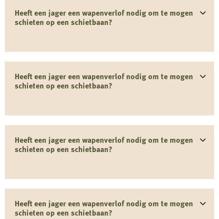
Heeft een jager een wapenverlof nodig om te mogen
schieten op een schietbaan?
Heeft een jager een wapenverlof nodig om te mogen
schieten op een schietbaan?
Heeft een jager een wapenverlof nodig om te mogen
schieten op een schietbaan?
Heeft een jager een wapenverlof nodig om te mogen
schieten op een schietbaan?