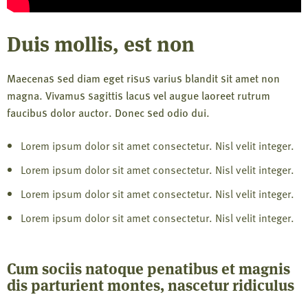
Duis mollis, est non
Maecenas sed diam eget risus varius blandit sit amet non
magna. Vivamus sagittis lacus vel augue laoreet rutrum
faucibus dolor auctor. Donec sed odio dui.
Lorem ipsum dolor sit amet consectetur. Nisl velit integer.
Lorem ipsum dolor sit amet consectetur. Nisl velit integer.
Lorem ipsum dolor sit amet consectetur. Nisl velit integer.
Lorem ipsum dolor sit amet consectetur. Nisl velit integer.
Cum sociis natoque penatibus et magnis
dis parturient montes, nascetur ridiculus