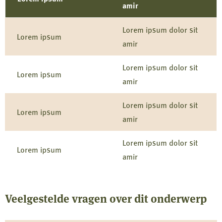
amir
Lorem ipsum dolor sit
Lorem ipsum
amir
Lorem ipsum dolor sit
Lorem ipsum
amir
Lorem ipsum dolor sit
Lorem ipsum
amir
Lorem ipsum dolor sit
Lorem ipsum
amir
Veelgestelde vragen over dit onderwerp