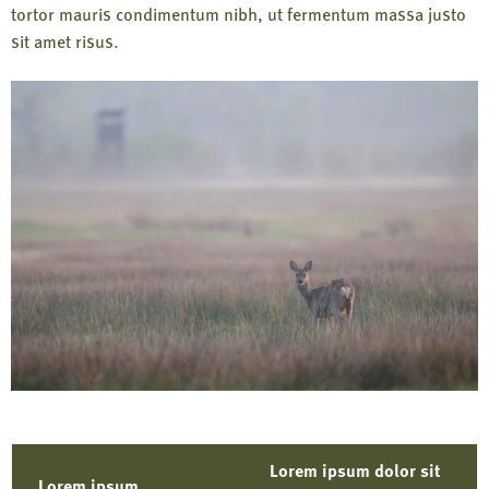
tortor mauris condimentum nibh, ut fermentum massa justo
sit amet risus.
Lorem ipsum dolor sit
Lorem ipsum