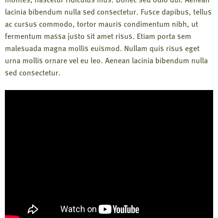
lacinia bibendum nulla sed consectetur. Fusce dapibus, tellus
ac cursus commodo, tortor mauris condimentum nibh, ut
fermentum massa justo sit amet risus. Etiam porta sem
malesuada magna mollis euismod. Nullam quis risus eget
urna mollis ornare vel eu leo. Aenean lacinia bibendum nulla
sed consectetur.