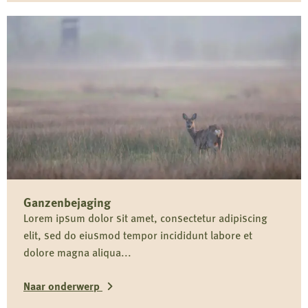
Lees
meer
over
Ganzenbejaging8
Ganzenbejaging
Lorem ipsum dolor sit amet, consectetur adipiscing
elit, sed do eiusmod tempor incididunt labore et
dolore magna aliqua...
Naar onderwerp