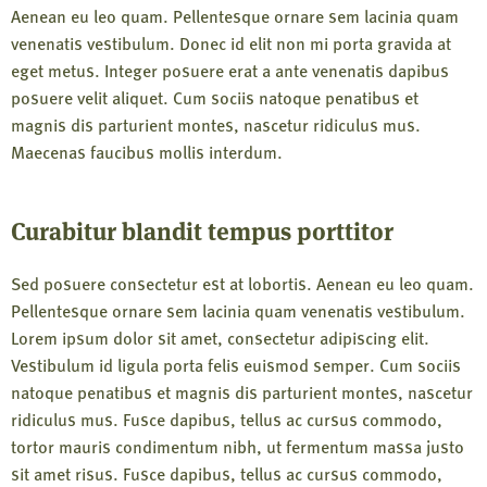
Aenean eu leo quam. Pellentesque ornare sem lacinia quam
venenatis vestibulum. Donec id elit non mi porta gravida at
eget metus. Integer posuere erat a ante venenatis dapibus
posuere velit aliquet. Cum sociis natoque penatibus et
magnis dis parturient montes, nascetur ridiculus mus.
Maecenas faucibus mollis interdum.
Curabitur blandit tempus porttitor
Sed posuere consectetur est at lobortis. Aenean eu leo quam.
Pellentesque ornare sem lacinia quam venenatis vestibulum.
Lorem ipsum dolor sit amet, consectetur adipiscing elit.
Vestibulum id ligula porta felis euismod semper. Cum sociis
natoque penatibus et magnis dis parturient montes, nascetur
ridiculus mus. Fusce dapibus, tellus ac cursus commodo,
tortor mauris condimentum nibh, ut fermentum massa justo
sit amet risus. Fusce dapibus, tellus ac cursus commodo,