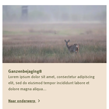
Ganzenbejaging8
Lorem ipsum dolor sit amet, consectetur adipiscing
elit, sed do eiusmod tempor incididunt labore et
dolore magna aliqua...
Naar onderwerp