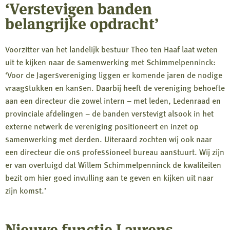
‘Verstevigen banden
belangrijke opdracht’
Voorzitter van het landelijk bestuur Theo ten Haaf laat weten
uit te kijken naar de samenwerking met Schimmelpenninck:
‘Voor de Jagersvereniging liggen er komende jaren de nodige
vraagstukken en kansen. Daarbij heeft de vereniging behoefte
aan een directeur die zowel intern – met leden, Ledenraad en
provinciale afdelingen – de banden verstevigt alsook in het
externe netwerk de vereniging positioneert en inzet op
samenwerking met derden. Uiteraard zochten wij ook naar
een directeur die ons professioneel bureau aanstuurt. Wij zijn
er van overtuigd dat Willem Schimmelpenninck de kwaliteiten
bezit om hier goed invulling aan te geven en kijken uit naar
zijn komst.’
Nieuwe functie Laurens