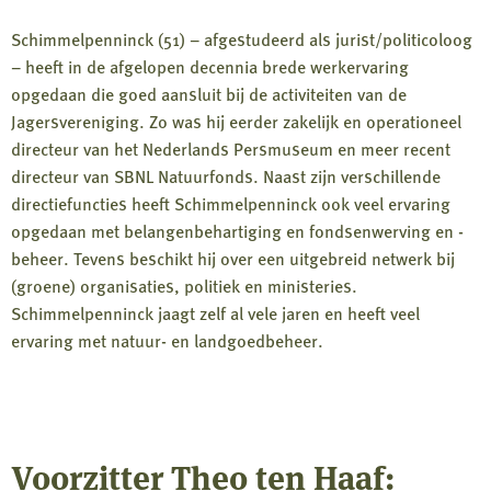
Schimmelpenninck (51) – afgestudeerd als jurist/politicoloog
– heeft in de afgelopen decennia brede werkervaring
opgedaan die goed aansluit bij de activiteiten van de
Jagersvereniging. Zo was hij eerder zakelijk en operationeel
directeur van het Nederlands Persmuseum en meer recent
directeur van SBNL Natuurfonds. Naast zijn verschillende
directiefuncties heeft Schimmelpenninck ook veel ervaring
opgedaan met belangenbehartiging en fondsenwerving en -
beheer. Tevens beschikt hij over een uitgebreid netwerk bij
(groene) organisaties, politiek en ministeries.
Schimmelpenninck jaagt zelf al vele jaren en heeft veel
ervaring met natuur- en landgoedbeheer.
Voorzitter Theo ten Haaf: