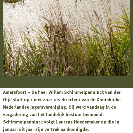
Amersfoort – De heer Willem Schimmelpenninck van der
Oije start op 1 mei 2021 als directeur van de Koninklijke
Nederlandse Jagersvereniging. Hij werd vandaag in de
vergadering van het landelijk bestuur benoemd.
Schimmelpenninck volgt Laurens Hoedemaker op die in
januari dit jaar zijn vertrek aankondigde.