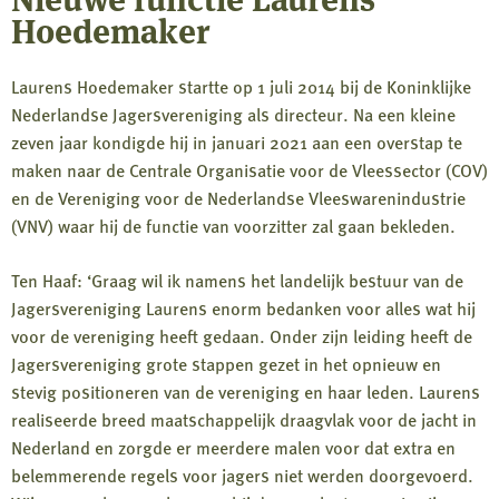
Hoedemaker
Laurens Hoedemaker startte op 1 juli 2014 bij de Koninklijke
Nederlandse Jagersvereniging als directeur. Na een kleine
zeven jaar kondigde hij in januari 2021 aan een overstap te
maken naar de Centrale Organisatie voor de Vleessector (COV)
en de Vereniging voor de Nederlandse Vleeswarenindustrie
(VNV) waar hij de functie van voorzitter zal gaan bekleden.
Ten Haaf: ‘Graag wil ik namens het landelijk bestuur van de
Jagersvereniging Laurens enorm bedanken voor alles wat hij
voor de vereniging heeft gedaan. Onder zijn leiding heeft de
Jagersvereniging grote stappen gezet in het opnieuw en
stevig positioneren van de vereniging en haar leden. Laurens
realiseerde breed maatschappelijk draagvlak voor de jacht in
Nederland en zorgde er meerdere malen voor dat extra en
belemmerende regels voor jagers niet werden doorgevoerd.