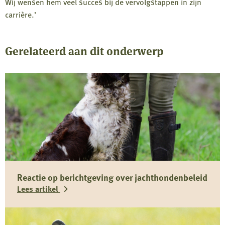
Wij wensen hem veel succes bij de vervolgstappen in zijn
carrière.’
Gerelateerd aan dit onderwerp
Reactie op berichtgeving over jachthondenbeleid
Lees artikel
Lees