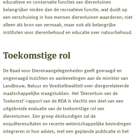
educatieve en conservatie functies van dierentuinen
belangrijker vinden dan de recreatieve functie, wat duidt op
een verschuiving in hoe mensen dierentuinen waarderen; niet
alleen als bron van vermaak, maar ook als belangrijke
instituten voor dierenbehoud en educatie over natuurbehoud.
Toekomstige rol
De Raad voor Dierenaangelegenheden geeft gevraagd en
ongevraagd inzichten en aanbevelingen aan de minister van
Landbouw, Natuur en Voedselkwaliteit over diergerelateerde
maatschappelijke vraagstukken. Het ‘Dierentuin van de
Toekomst’-rapport van de RDA is slechts een deel van een
uitgebreide evaluatie van de toekomstige rol van
dierentuinen. Een groep deskundigen zal de
enquêteresultaten en recente wetenschappelijke bevindingen
integreren in hun advies, met een geplande publicatie in het