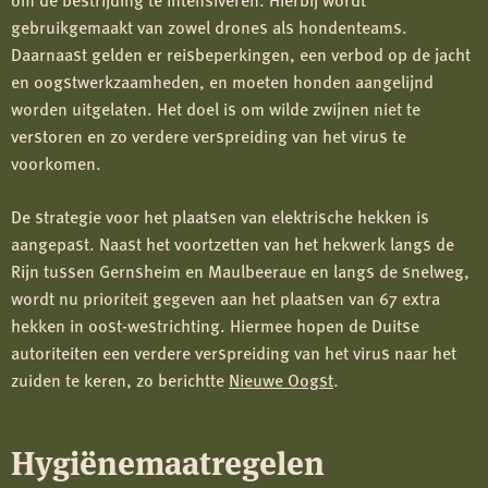
gebruikgemaakt van zowel drones als hondenteams.
Daarnaast gelden er reisbeperkingen, een verbod op de jacht
en oogstwerkzaamheden, en moeten honden aangelijnd
worden uitgelaten. Het doel is om wilde zwijnen niet te
verstoren en zo verdere verspreiding van het virus te
voorkomen.
De strategie voor het plaatsen van elektrische hekken is
aangepast. Naast het voortzetten van het hekwerk langs de
Rijn tussen Gernsheim en Maulbeeraue en langs de snelweg,
wordt nu prioriteit gegeven aan het plaatsen van 67 extra
hekken in oost-westrichting. Hiermee hopen de Duitse
autoriteiten een verdere verspreiding van het virus naar het
zuiden te keren, zo berichtte
Nieuwe Oogst
.
Hygiënemaatregelen