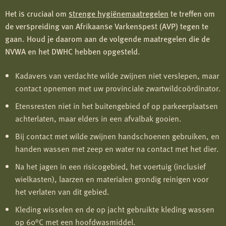
Het is cruciaal om
strenge hygiënemaatregelen
te treffen om
de verspreiding van Afrikaanse Varkenspest (AVP) tegen te
gaan. Houd je daarom aan de volgende maatregelen die de
NVWA en het DWHC hebben opgesteld.
Kadavers van verdachte wilde zwijnen niet verslepen, maar
contact opnemen met uw provinciale zwartwildcoördinator.
Etensresten niet in het buitengebied of op parkeerplaatsen
achterlaten, maar elders in een afvalbak gooien.
Bij contact met wilde zwijnen handschoenen gebruiken, en
handen wassen met zeep en water na contact met het dier.
Na het jagen in een risicogebied, het voertuig (inclusief
wielkasten), laarzen en materialen grondig reinigen voor
het verlaten van dit gebied.
Kleding wisselen en de op jacht gebruikte kleding wassen
op 60°C met een hoofdwasmiddel.