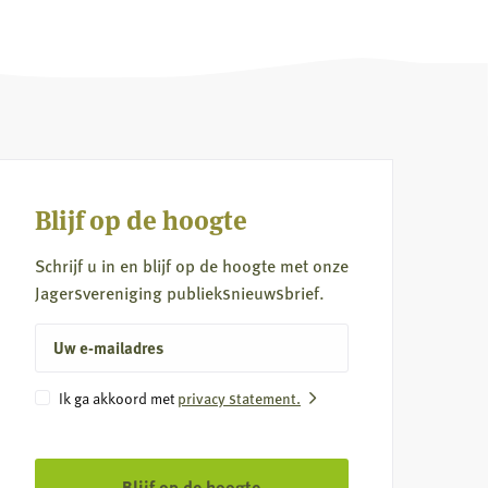
Blijf op de hoogte
Schrijf u in en blijf op de hoogte met onze
Jagersvereniging publieksnieuwsbrief.
E-
mailadres
Instemming
Ik ga akkoord met
privacy statement.