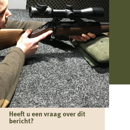
Heeft u een vraag over dit
bericht?