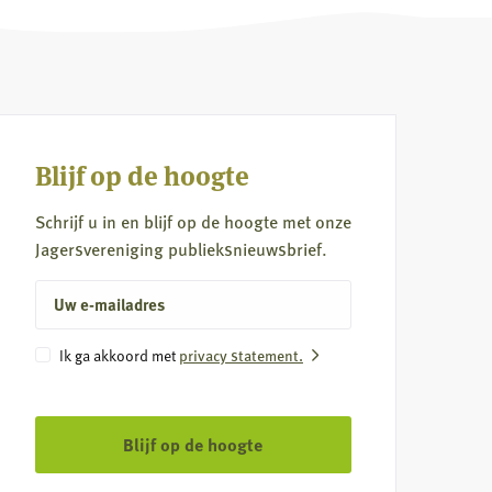
Blijf op de hoogte
Schrijf u in en blijf op de hoogte met onze
Jagersvereniging publieksnieuwsbrief.
E-
mailadres
Instemming
Ik ga akkoord met
privacy statement.