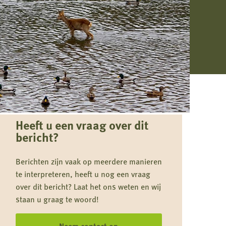
Heeft u een vraag over dit
bericht?
Berichten zijn vaak op meerdere manieren
te interpreteren, heeft u nog een vraag
over dit bericht? Laat het ons weten en wij
staan u graag te woord!
Neem contact op