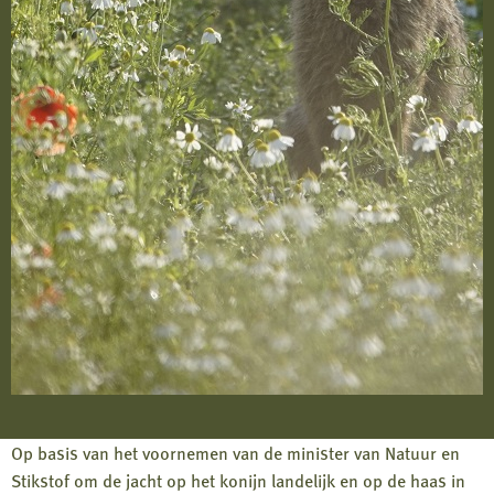
Op basis van het voornemen van de minister van Natuur en
Stikstof om de jacht op het konijn landelijk en op de haas in