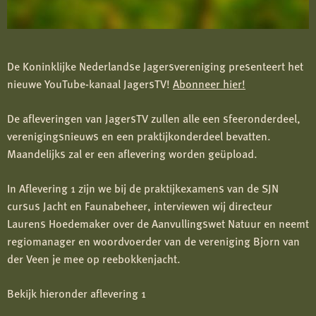
De Koninklijke Nederlandse Jagersvereniging presenteert het
nieuwe YouTube-kanaal JagersTV!
Abonneer hier!
De afleveringen van JagersTV zullen alle een sfeeronderdeel,
verenigingsnieuws en een praktijkonderdeel bevatten.
Maandelijks zal er een aflevering worden geüpload.
In Aflevering 1 zijn we bij de praktijkexamens van de SJN
cursus Jacht en Faunabeheer, interviewen wij directeur
Laurens Hoedemaker over de Aanvullingswet Natuur en neemt
regiomanager en woordvoerder van de vereniging Bjorn van
der Veen je mee op reebokkenjacht.
Bekijk hieronder aflevering 1