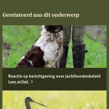
Gerelateerd aan dit onderwerp
Reactie op berichtgeving over jachthondenbeleid
Lees artikel
Lees
meer
over