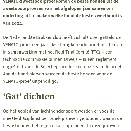
VENATO-zweetspoorproef komen de beste honden uit de
zweetspoorproeven van het afgelopen jaar samen om
onderling uit te maken welke hond de beste zweethond is
van 2024.
De Nederlandse Brakkenclub heeft zich als doel gesteld de
VENATO-proef een jaarlijkse terugkerende proef te laten zijn.
In samenwerking met het Field Trial Comité (FTC) – een
technische commissie binnen Orweja – is een reglement
opgesteld voor de selectieprocedure en opzet van de proef.
Aan de hand hiervan worden de beste honden voor de
VENATO-proef uitgenodigd.
‘Gat’ dichten
Op het gebied van jachthondensport worden er voor de
meeste disciplines periodiek proeven gehouden, waarin de
beste honden het tegen elkaar opnemen. In deze proeven