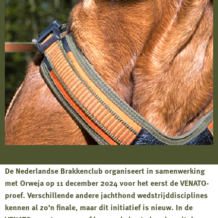
De Nederlandse Brakkenclub organiseert in samenwerking
met Orweja op 11 december 2024 voor het eerst de VENATO-
proef. Verschillende andere jachthond wedstrijddisciplines
kennen al zo’n finale, maar dit initiatief is nieuw. In de