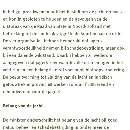
In het gesprek kwamen ook het besluit om de jacht op haas
en konijn gesloten te houden en de gevolgen van de
uitspraak van de Raad van State in Noord-Holland met
betrekking tot de landelijk vrijgestelde soorten aan de orde.
De vier organisaties hebben benadrukt dat jagers
verantwoordelijkheid nemen bij schadebestrijding, maar ook
bij een dalende wildstand. Daarbij hebben zij wederom
aangegeven dat jagers zeer waardevolle oren en ogen in het
veld zijn en een belangrijke rol spelen bij biotoopverbetering.
De besluitvorming tot sluiting van de jacht en juridisch
getouwtrek in provincies werken ronduit frustrerend en
demotiverend voor de jagers.
Belang van de jacht
De minister onderschrijft het belang van de jacht bij goed
natuurbeheer en schadebestrijding in onder meer de