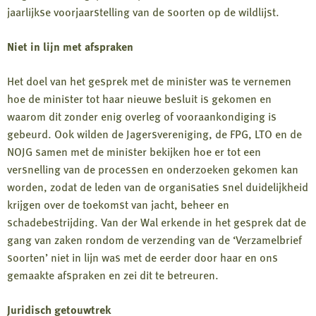
jaarlijkse voorjaarstelling van de soorten op de wildlijst.
Niet in lijn met afspraken
Het doel van het gesprek met de minister was te vernemen
hoe de minister tot haar nieuwe besluit is gekomen en
waarom dit zonder enig overleg of vooraankondiging is
gebeurd. Ook wilden de Jagersvereniging, de FPG, LTO en de
NOJG samen met de minister bekijken hoe er tot een
versnelling van de processen en onderzoeken gekomen kan
worden, zodat de leden van de organisaties snel duidelijkheid
krijgen over de toekomst van jacht, beheer en
schadebestrijding. Van der Wal erkende in het gesprek dat de
gang van zaken rondom de verzending van de ‘Verzamelbrief
soorten’ niet in lijn was met de eerder door haar en ons
gemaakte afspraken en zei dit te betreuren.
Juridisch getouwtrek