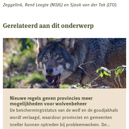
Zeggelink, René Leegte (NOJG) en Sjaak van der Tak (LTO).
Gerelateerd aan dit onderwerp
Nieuwe regels geven provincies meer
mogelijkheden voor wolvenbeheer
De beschermingsstatus van de wolf en de goudjakhals
wordt verlaagd, waardoor provincies en gemeenten
sneller kunnen optreden bij probleemwolven. De