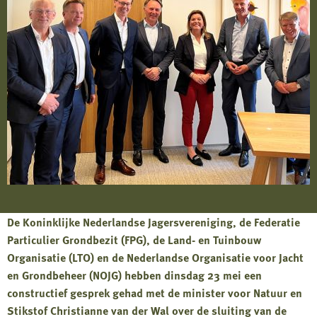
De Koninklijke Nederlandse Jagersvereniging, de Federatie
Particulier Grondbezit (FPG), de Land- en Tuinbouw
Organisatie (LTO) en de Nederlandse Organisatie voor Jacht
en Grondbeheer (NOJG) hebben dinsdag 23 mei een
constructief gesprek gehad met de minister voor Natuur en
Stikstof Christianne van der Wal over de sluiting van de